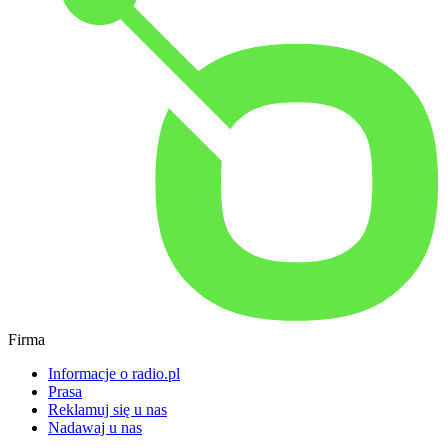
Firma
Informacje o radio.pl
Prasa
Reklamuj się u nas
Nadawaj u nas