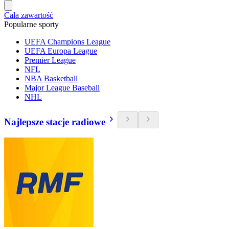
Cała zawartość
Popularne sporty
UEFA Champions League
UEFA Europa League
Premier League
NFL
NBA Basketball
Major League Baseball
NHL
Najlepsze stacje radiowe