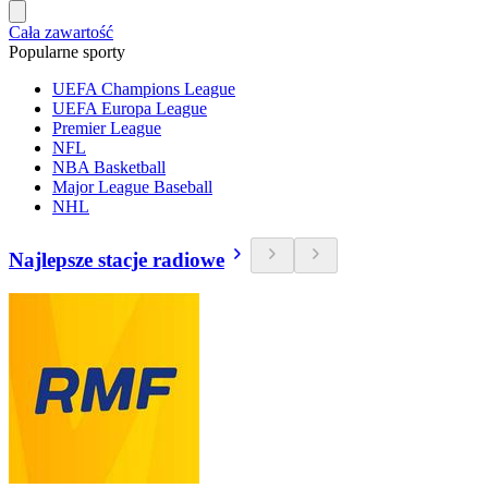
Cała zawartość
Popularne sporty
UEFA Champions League
UEFA Europa League
Premier League
NFL
NBA Basketball
Major League Baseball
NHL
Najlepsze stacje radiowe