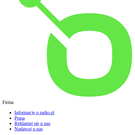
Firma
Informacje o radio.pl
Prasa
Reklamuj się u nas
Nadawaj u nas