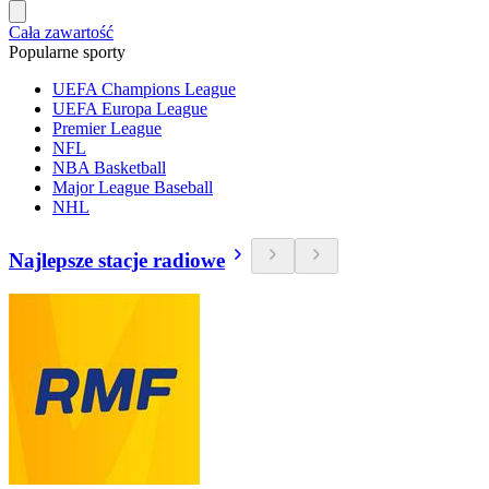
Cała zawartość
Popularne sporty
UEFA Champions League
UEFA Europa League
Premier League
NFL
NBA Basketball
Major League Baseball
NHL
Najlepsze stacje radiowe