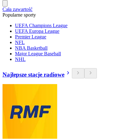
Cała zawartość
Popularne sporty
UEFA Champions League
UEFA Europa League
Premier League
NFL
NBA Basketball
Major League Baseball
NHL
Najlepsze stacje radiowe