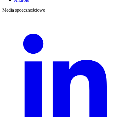
Android
Media spoecznościowe