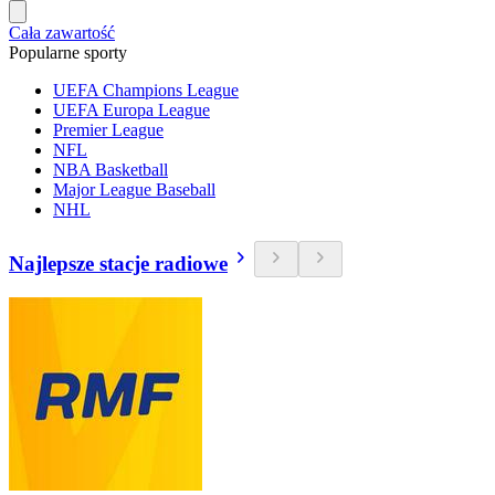
Cała zawartość
Popularne sporty
UEFA Champions League
UEFA Europa League
Premier League
NFL
NBA Basketball
Major League Baseball
NHL
Najlepsze stacje radiowe