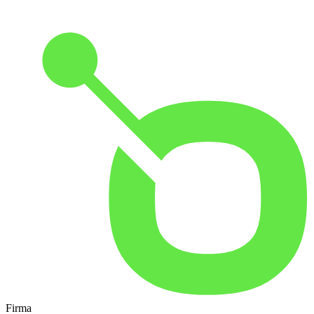
Firma