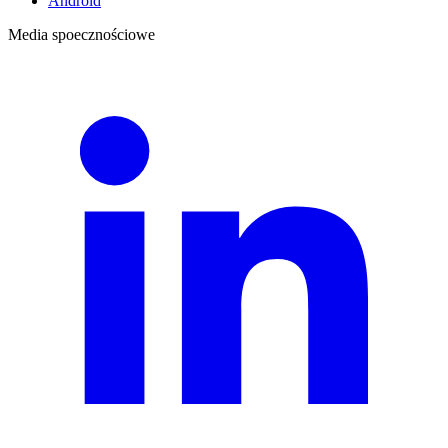
Android
Media spoecznościowe