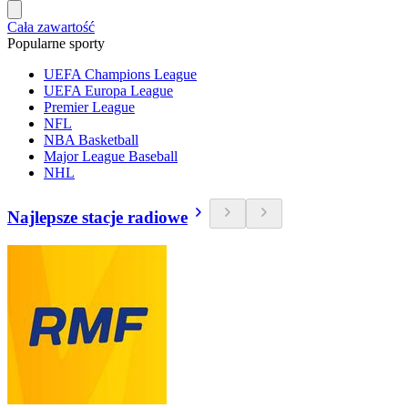
Cała zawartość
Popularne sporty
UEFA Champions League
UEFA Europa League
Premier League
NFL
NBA Basketball
Major League Baseball
NHL
Najlepsze stacje radiowe