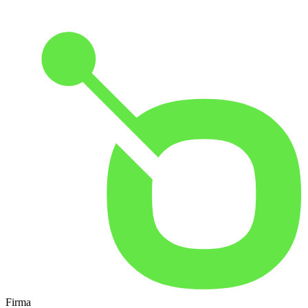
Firma