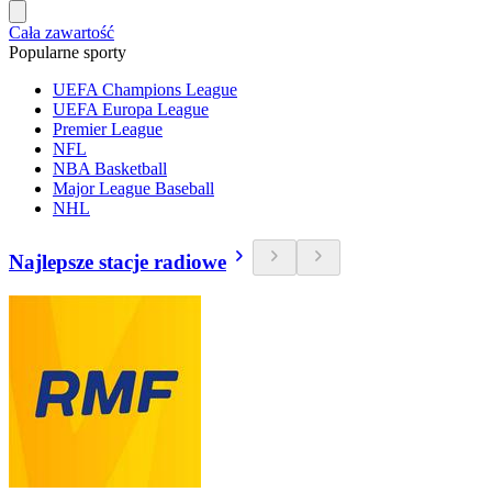
Cała zawartość
Popularne sporty
UEFA Champions League
UEFA Europa League
Premier League
NFL
NBA Basketball
Major League Baseball
NHL
Najlepsze stacje radiowe