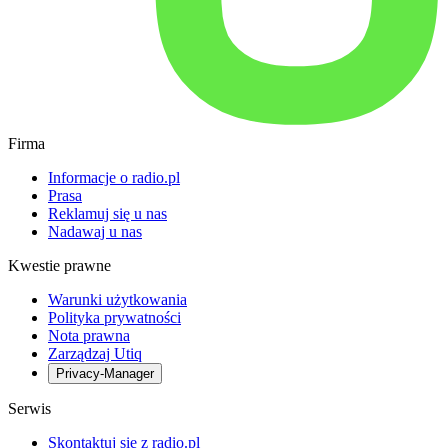
Firma
Informacje o radio.pl
Prasa
Reklamuj się u nas
Nadawaj u nas
Kwestie prawne
Warunki użytkowania
Polityka prywatności
Nota prawna
Zarządzaj Utiq
Privacy-Manager
Serwis
Skontaktuj się z radio.pl