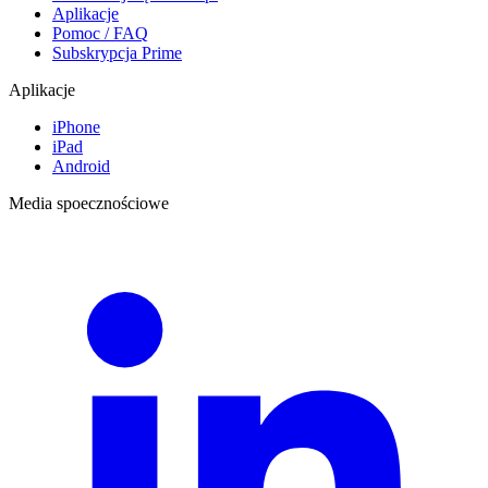
Aplikacje
Pomoc / FAQ
Subskrypcja Prime
Aplikacje
iPhone
iPad
Android
Media spoecznościowe