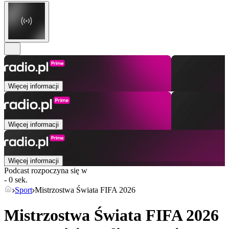
Więcej informacji
Więcej informacji
Więcej informacji
Podcast rozpoczyna się w
- 0 sek.
Sport
Mistrzostwa Świata FIFA 2026
Mistrzostwa Świata FIFA 2026