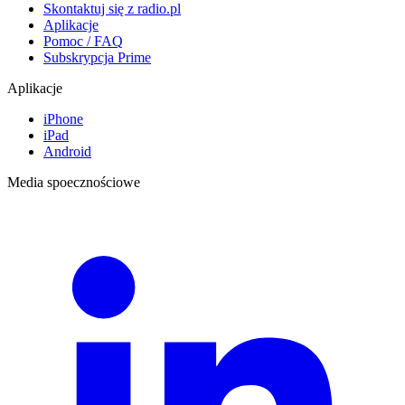
Skontaktuj się z radio.pl
Aplikacje
Pomoc / FAQ
Subskrypcja Prime
Aplikacje
iPhone
iPad
Android
Media spoecznościowe