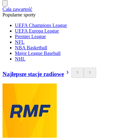
Cała zawartość
Popularne sporty
UEFA Champions League
UEFA Europa League
Premier League
NFL
NBA Basketball
Major League Baseball
NHL
Najlepsze stacje radiowe