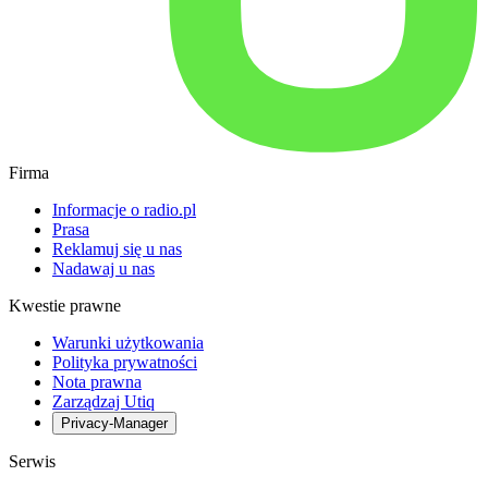
Firma
Informacje o radio.pl
Prasa
Reklamuj się u nas
Nadawaj u nas
Kwestie prawne
Warunki użytkowania
Polityka prywatności
Nota prawna
Zarządzaj Utiq
Privacy-Manager
Serwis