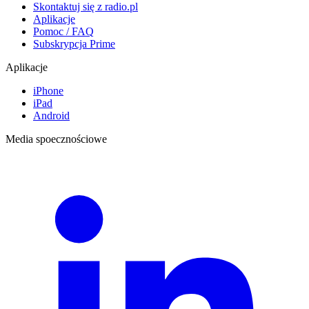
Skontaktuj się z radio.pl
Aplikacje
Pomoc / FAQ
Subskrypcja Prime
Aplikacje
iPhone
iPad
Android
Media spoecznościowe