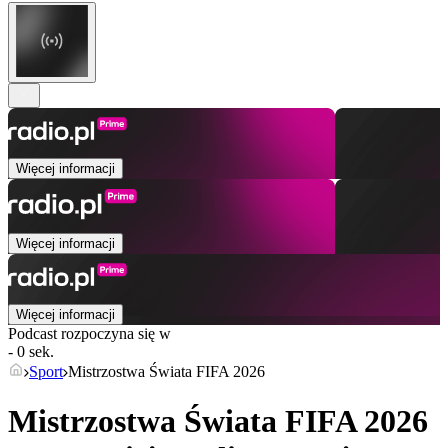
Więcej informacji
Więcej informacji
Więcej informacji
Podcast rozpoczyna się w
- 0 sek.
Sport
Mistrzostwa Świata FIFA 2026
Mistrzostwa Świata FIFA 2026