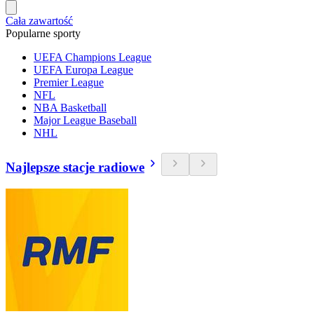
Cała zawartość
Popularne sporty
UEFA Champions League
UEFA Europa League
Premier League
NFL
NBA Basketball
Major League Baseball
NHL
Najlepsze stacje radiowe