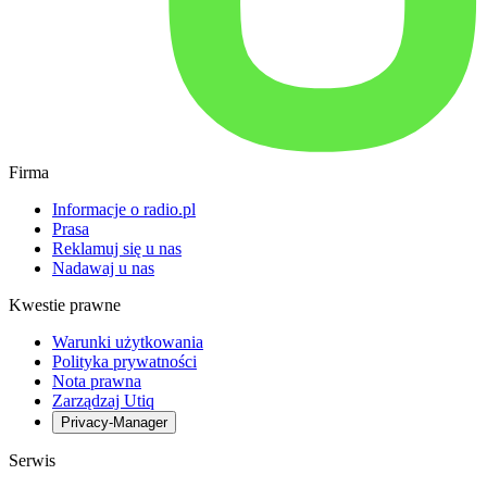
Firma
Informacje o radio.pl
Prasa
Reklamuj się u nas
Nadawaj u nas
Kwestie prawne
Warunki użytkowania
Polityka prywatności
Nota prawna
Zarządzaj Utiq
Privacy-Manager
Serwis