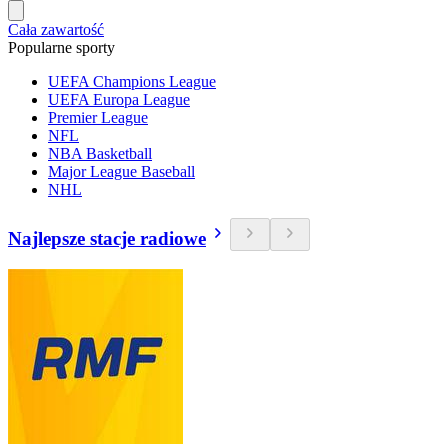
Cała zawartość
Popularne sporty
UEFA Champions League
UEFA Europa League
Premier League
NFL
NBA Basketball
Major League Baseball
NHL
Najlepsze stacje radiowe