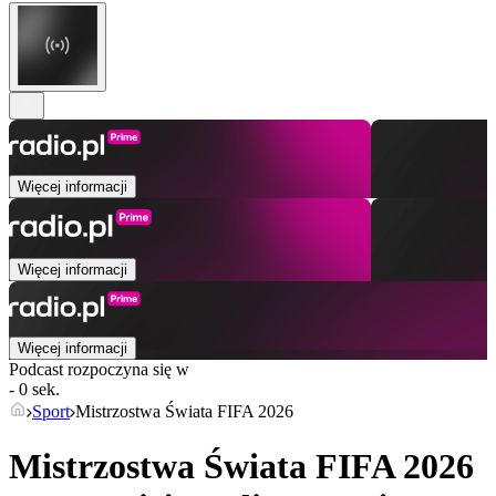
Więcej informacji
Więcej informacji
Więcej informacji
Podcast rozpoczyna się w
- 0 sek.
Sport
Mistrzostwa Świata FIFA 2026
Mistrzostwa Świata FIFA 2026