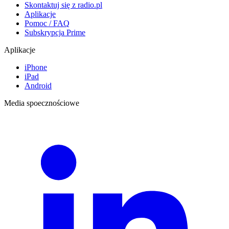
Skontaktuj się z radio.pl
Aplikacje
Pomoc / FAQ
Subskrypcja Prime
Aplikacje
iPhone
iPad
Android
Media spoecznościowe