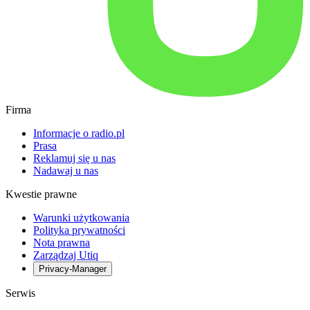
Firma
Informacje o radio.pl
Prasa
Reklamuj się u nas
Nadawaj u nas
Kwestie prawne
Warunki użytkowania
Polityka prywatności
Nota prawna
Zarządzaj Utiq
Privacy-Manager
Serwis