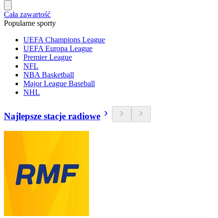
Cała zawartość
Popularne sporty
UEFA Champions League
UEFA Europa League
Premier League
NFL
NBA Basketball
Major League Baseball
NHL
Najlepsze stacje radiowe