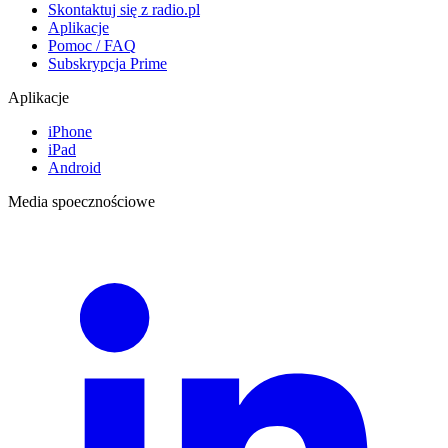
Skontaktuj się z radio.pl
Aplikacje
Pomoc / FAQ
Subskrypcja Prime
Aplikacje
iPhone
iPad
Android
Media spoecznościowe