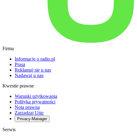
Firma
Informacje o radio.pl
Prasa
Reklamuj się u nas
Nadawaj u nas
Kwestie prawne
Warunki użytkowania
Polityka prywatności
Nota prawna
Zarządzaj Utiq
Privacy-Manager
Serwis