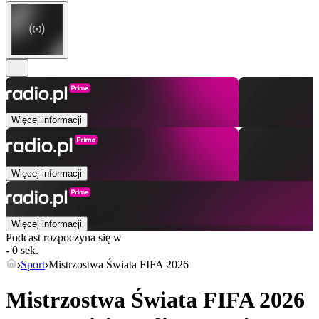
Więcej informacji
Więcej informacji
Więcej informacji
Podcast rozpoczyna się w
- 0 sek.
Sport
Mistrzostwa Świata FIFA 2026
Mistrzostwa Świata FIFA 2026