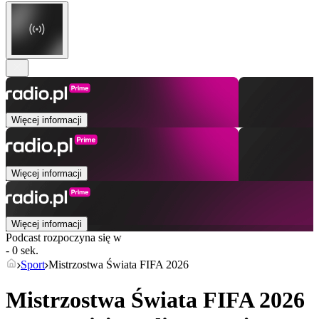
Więcej informacji
Więcej informacji
Więcej informacji
Podcast rozpoczyna się w
- 0 sek.
Sport
Mistrzostwa Świata FIFA 2026
Mistrzostwa Świata FIFA 2026