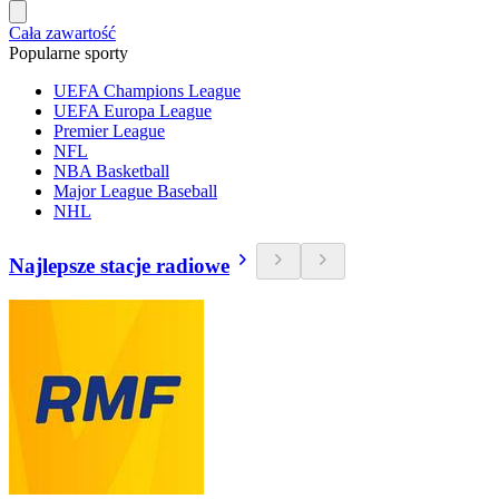
Cała zawartość
Popularne sporty
UEFA Champions League
UEFA Europa League
Premier League
NFL
NBA Basketball
Major League Baseball
NHL
Najlepsze stacje radiowe