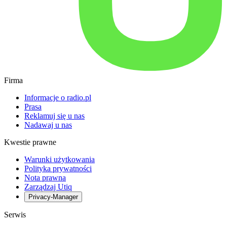
Firma
Informacje o radio.pl
Prasa
Reklamuj się u nas
Nadawaj u nas
Kwestie prawne
Warunki użytkowania
Polityka prywatności
Nota prawna
Zarządzaj Utiq
Privacy-Manager
Serwis