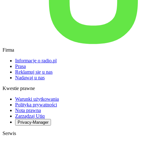
Firma
Informacje o radio.pl
Prasa
Reklamuj się u nas
Nadawaj u nas
Kwestie prawne
Warunki użytkowania
Polityka prywatności
Nota prawna
Zarządzaj Utiq
Privacy-Manager
Serwis