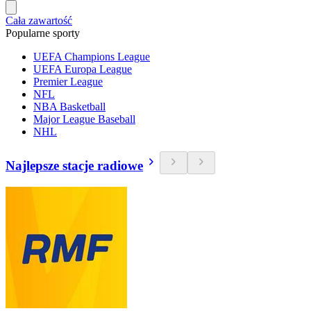
Cała zawartość
Popularne sporty
UEFA Champions League
UEFA Europa League
Premier League
NFL
NBA Basketball
Major League Baseball
NHL
Najlepsze stacje radiowe