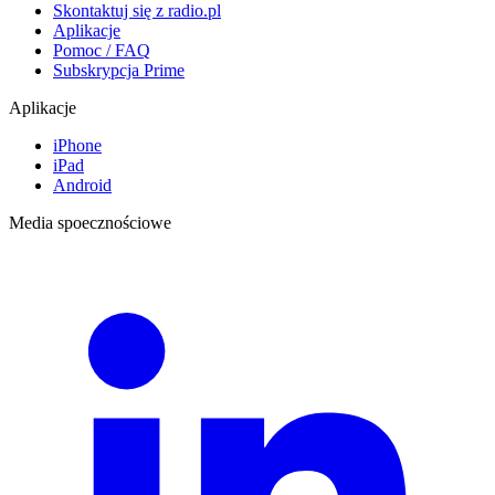
Skontaktuj się z radio.pl
Aplikacje
Pomoc / FAQ
Subskrypcja Prime
Aplikacje
iPhone
iPad
Android
Media spoecznościowe