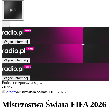
Więcej informacji
Więcej informacji
Więcej informacji
Podcast rozpoczyna się w
- 0 sek.
Sport
Mistrzostwa Świata FIFA 2026
Mistrzostwa Świata FIFA 2026