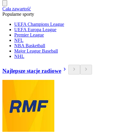
Cała zawartość
Popularne sporty
UEFA Champions League
UEFA Europa League
Premier League
NFL
NBA Basketball
Major League Baseball
NHL
Najlepsze stacje radiowe