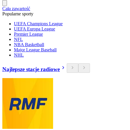
Cała zawartość
Popularne sporty
UEFA Champions League
UEFA Europa League
Premier League
NFL
NBA Basketball
Major League Baseball
NHL
Najlepsze stacje radiowe