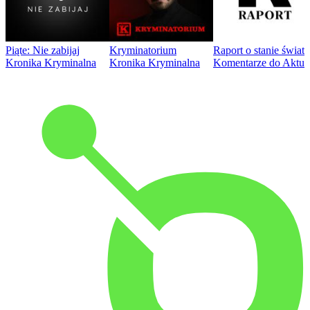
Piąte: Nie zabijaj
Kryminatorium
Raport o stanie świat
Kronika Kryminalna
Kronika Kryminalna
Komentarze do Aktua