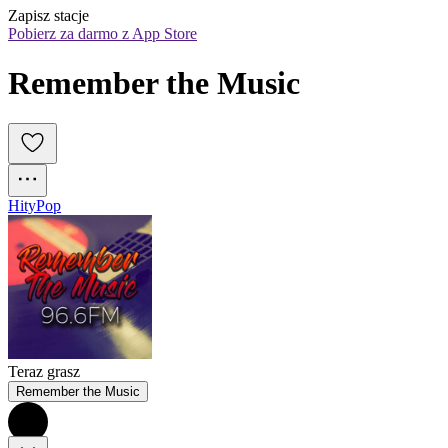
Zapisz stacje
Pobierz za darmo z App Store
Remember the Music
Hity
Pop
Teraz grasz
Remember the Music