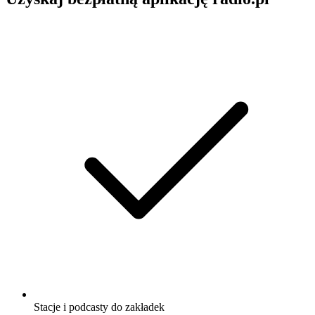
Stacje i podcasty do zakładek