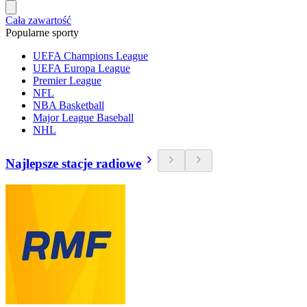
Cała zawartość
Popularne sporty
UEFA Champions League
UEFA Europa League
Premier League
NFL
NBA Basketball
Major League Baseball
NHL
Najlepsze stacje radiowe