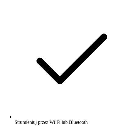
Strumieniuj przez Wi-Fi lub Bluetooth