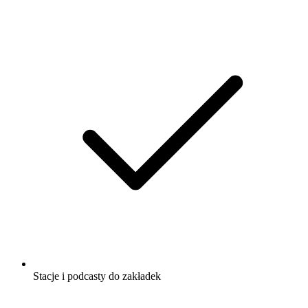
Stacje i podcasty do zakładek