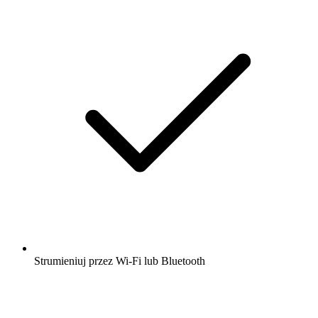
Strumieniuj przez Wi-Fi lub Bluetooth