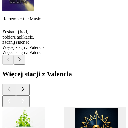
Remember the Music
Zeskanuj kod,
pobierz aplikację,
zacznij słuchać.
Więcej stacji z Valencia
Więcej stacji z Valencia
Więcej stacji z Valencia