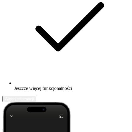
Jeszcze więcej funkcjonalności
Więcej informacji