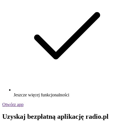
Jeszcze więcej funkcjonalności
Otwórz app
Uzyskaj bezpłatną aplikację radio.pl