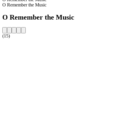
O Remember the Music
O Remember the Music
(15)
Strona internetowa stacji