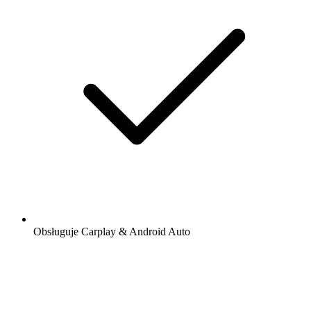
Obsługuje Carplay & Android Auto