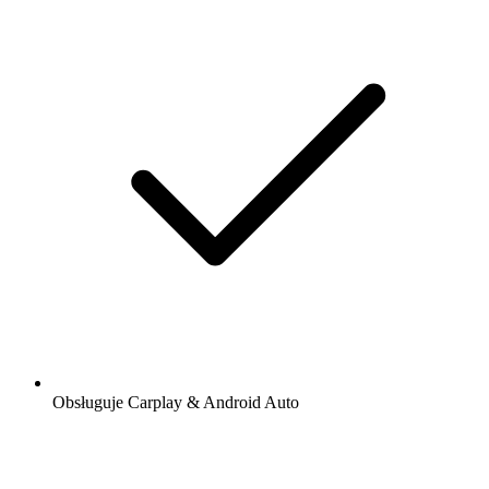
Obsługuje Carplay & Android Auto