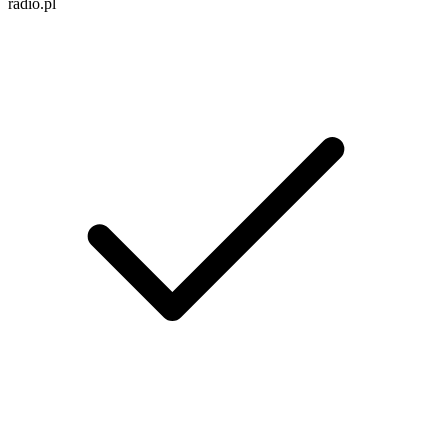
radio.pl