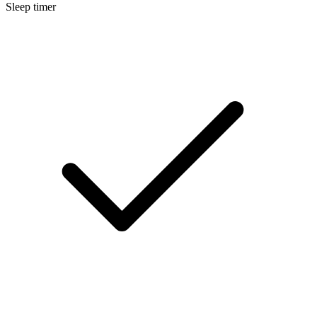
Sleep timer