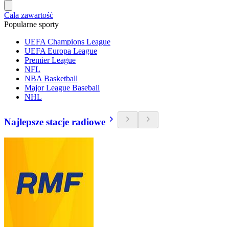
Cała zawartość
Popularne sporty
UEFA Champions League
UEFA Europa League
Premier League
NFL
NBA Basketball
Major League Baseball
NHL
Najlepsze stacje radiowe