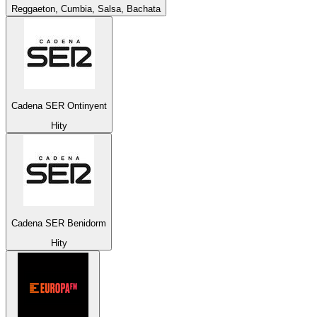
Reggaeton, Cumbia, Salsa, Bachata
Cadena SER Ontinyent
Hity
Cadena SER Benidorm
Hity