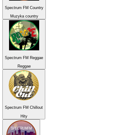
Spectrum FM Country
Muzyka country
Spectrum FM Reggae
Reggae
Spectrum FM Chillout
Hity