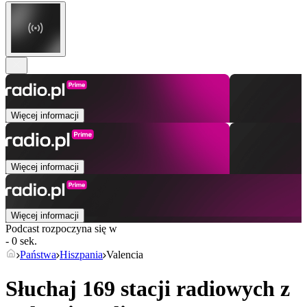
Więcej informacji
Więcej informacji
Więcej informacji
Podcast rozpoczyna się w
- 0 sek.
Państwa
Hiszpania
Valencia
Słuchaj 169 stacji radiowych z