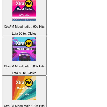
XtraFM Mood radio : 90s Hits
Lata 90-te, Oldies
XtraFM Mood radio : 80s Hits
Lata 80-te, Oldies
XtraFM Mood radio : 70s Hits