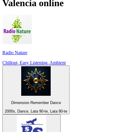
Valencia
online
Radio Nature
Chillout, Easy Listening, Ambient
Dimension Remember Dance
2000s, Dance, Lata 90-te, Lata 80-te