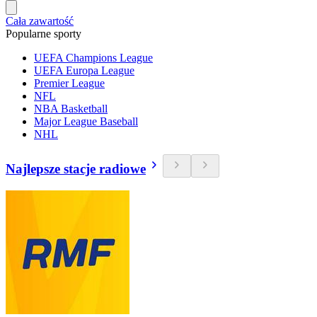
Cała zawartość
Popularne sporty
UEFA Champions League
UEFA Europa League
Premier League
NFL
NBA Basketball
Major League Baseball
NHL
Najlepsze stacje radiowe