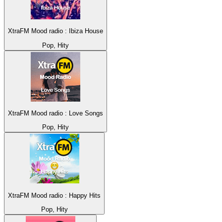
XtraFM Mood radio : Ibiza House
Pop, Hity
XtraFM Mood radio : Love Songs
Pop, Hity
XtraFM Mood radio : Happy Hits
Pop, Hity