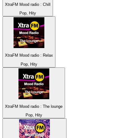
XtraFM Mood radio : Chill
Pop, Hity
XtraFM Mood radio : Relax
Pop, Hity
XtraFM Mood radio : The lounge
Pop, Hity