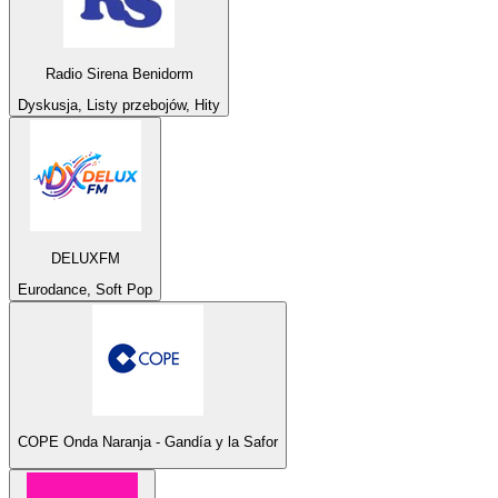
Radio Sirena Benidorm
Dyskusja, Listy przebojów, Hity
DELUXFM
Eurodance, Soft Pop
COPE Onda Naranja - Gandía y la Safor