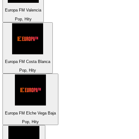
Europa FM Valencia
Pop, Hity
Europa FM Costa Blanca
Pop, Hity
Europa FM Elche Vega Baja
Pop, Hity