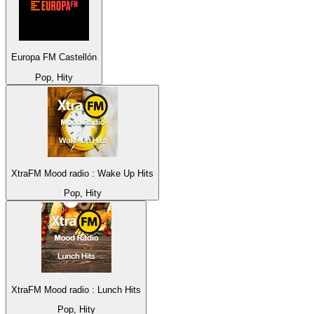
Europa FM Castellón
Pop, Hity
XtraFM Mood radio : Wake Up Hits
Pop, Hity
XtraFM Mood radio : Lunch Hits
Pop, Hity