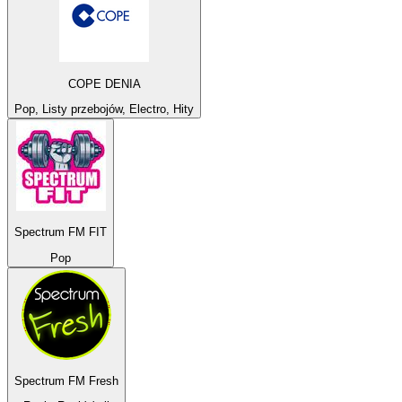
COPE DENIA
Pop, Listy przebojów, Electro, Hity
Spectrum FM FIT
Pop
Spectrum FM Fresh