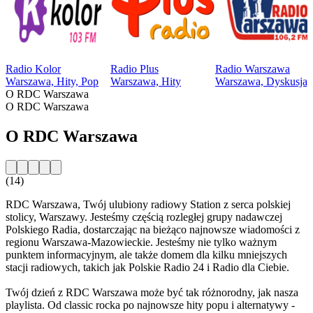
Radio Kolor
Radio Plus
Radio Warszawa
Warszawa, Hity, Pop
Warszawa, Hity
Warszawa, Dyskusja, 
O RDC Warszawa
O RDC Warszawa
O RDC Warszawa
(14)
RDC Warszawa, Twój ulubiony radiowy Station z serca polskiej
stolicy, Warszawy. Jesteśmy częścią rozległej grupy nadawczej
Polskiego Radia, dostarczając na bieżąco najnowsze wiadomości z
regionu Warszawa-Mazowieckie. Jesteśmy nie tylko ważnym
punktem informacyjnym, ale także domem dla kilku mniejszych
stacji radiowych, takich jak Polskie Radio 24 i Radio dla Ciebie.
Twój dzień z RDC Warszawa może być tak różnorodny, jak nasza
playlista. Od classic rocka po najnowsze hity popu i alternatywy -