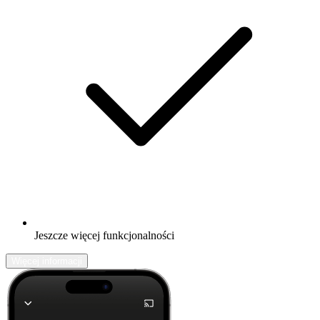
Jeszcze więcej funkcjonalności
Więcej informacji