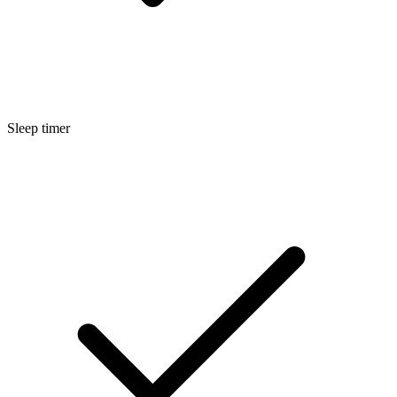
Sleep timer