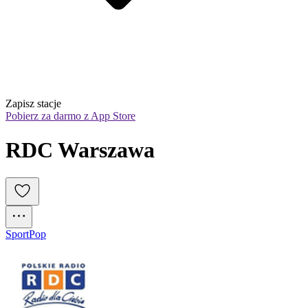
Zapisz stacje
Pobierz za darmo z App Store
RDC Warszawa
Sport
Pop