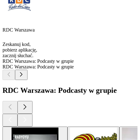
RDC Warszawa
Zeskanuj kod,
pobierz aplikację,
zacznij słuchać.
RDC Warszawa: Podcasty w grupie
RDC Warszawa: Podcasty w grupie
RDC Warszawa: Podcasty w grupie