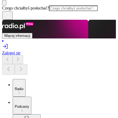
Czego chciałbyś posłuchać?
Więcej informacji
Zaloguj się
Radio
Podcasty