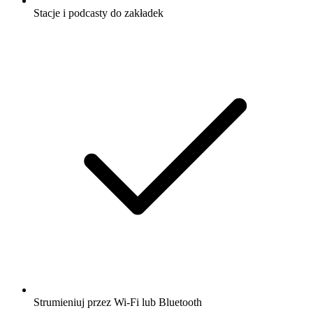
Stacje i podcasty do zakładek
Strumieniuj przez Wi-Fi lub Bluetooth