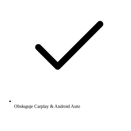
Obsługuje Carplay & Android Auto