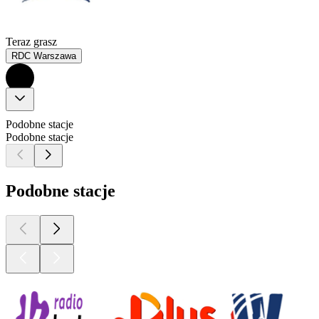
Teraz grasz
RDC Warszawa
Podobne stacje
Podobne stacje
Podobne stacje