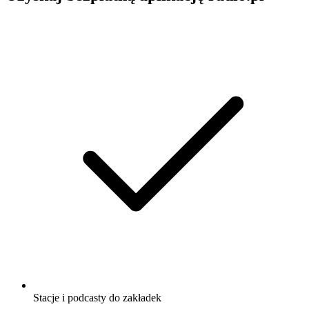
Stacje i podcasty do zakładek