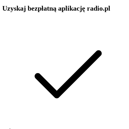
Uzyskaj bezpłatną aplikację radio.pl