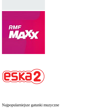
Najpopularniejsze gatunki muzyczne