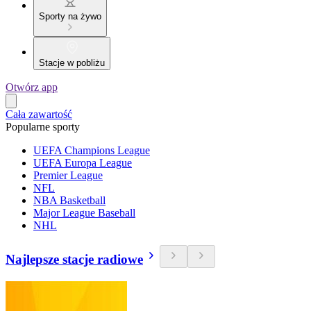
Sporty na żywo
Stacje w pobliżu
Otwórz app
Cała zawartość
Popularne sporty
UEFA Champions League
UEFA Europa League
Premier League
NFL
NBA Basketball
Major League Baseball
NHL
Najlepsze stacje radiowe