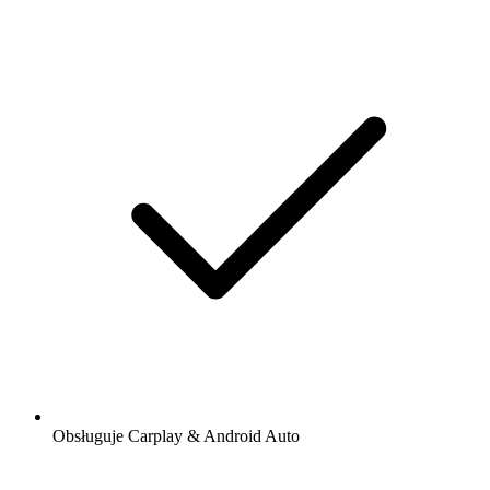
Obsługuje Carplay & Android Auto