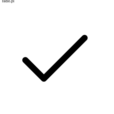
radio.pl