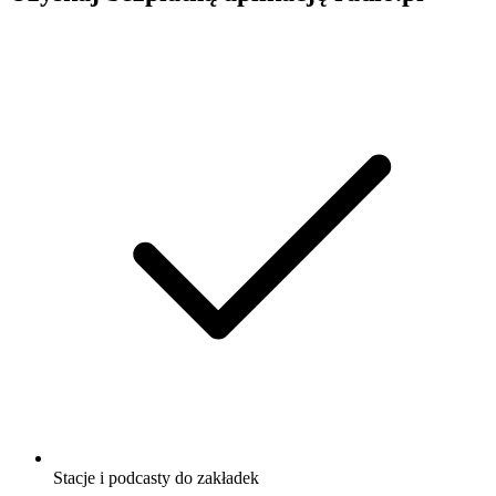
Stacje i podcasty do zakładek