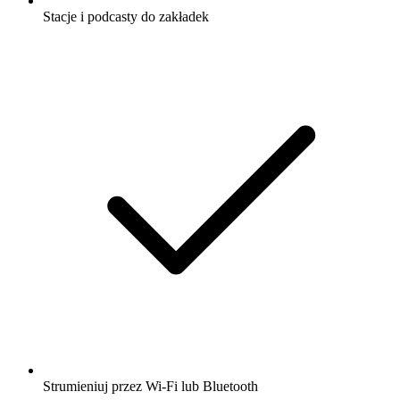
Stacje i podcasty do zakładek
Strumieniuj przez Wi-Fi lub Bluetooth