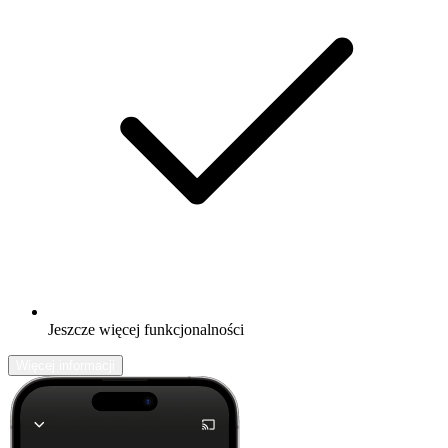
Jeszcze więcej funkcjonalności
Więcej informacji