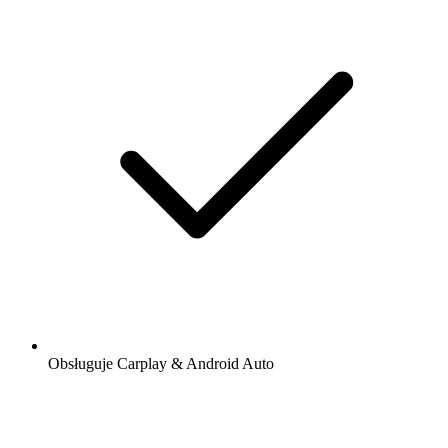
Obsługuje Carplay & Android Auto