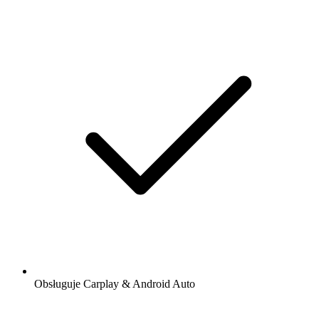
Obsługuje Carplay & Android Auto