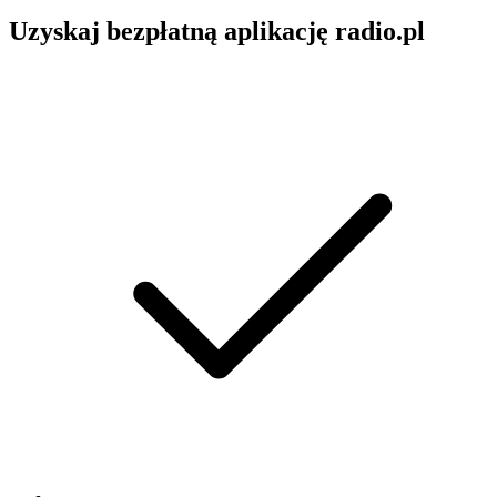
Uzyskaj bezpłatną aplikację radio.pl