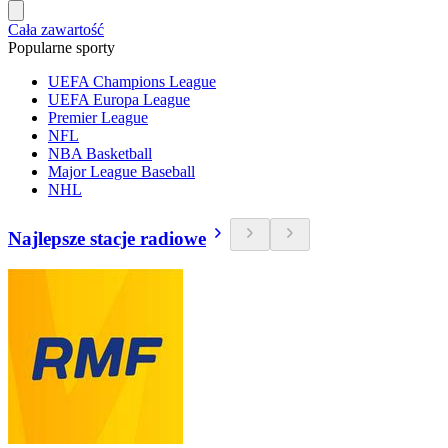
Cała zawartość
Popularne sporty
UEFA Champions League
UEFA Europa League
Premier League
NFL
NBA Basketball
Major League Baseball
NHL
Najlepsze stacje radiowe