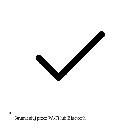
Strumieniuj przez Wi-Fi lub Bluetooth