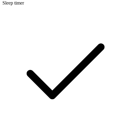
Sleep timer