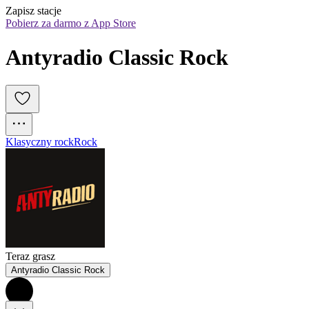
Zapisz stacje
Pobierz za darmo z App Store
Antyradio Classic Rock
Klasyczny rock
Rock
Teraz grasz
Antyradio Classic Rock