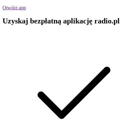
Otwórz app
Uzyskaj bezpłatną aplikację radio.pl