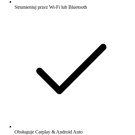
Strumieniuj przez Wi-Fi lub Bluetooth
Obsługuje Carplay & Android Auto