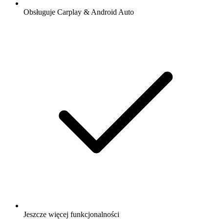
Obsługuje Carplay & Android Auto
Jeszcze więcej funkcjonalności