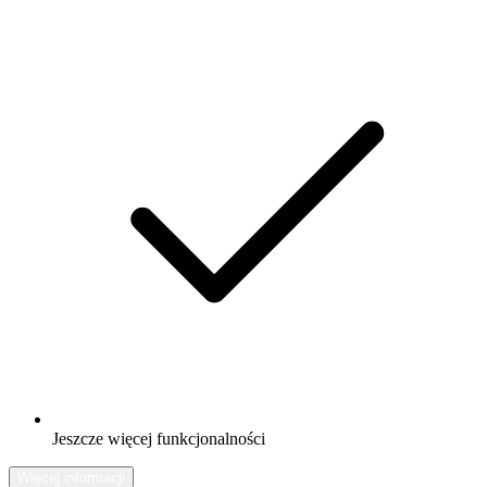
Jeszcze więcej funkcjonalności
Więcej informacji