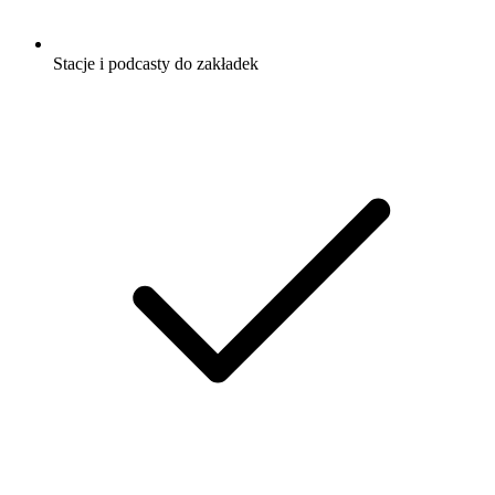
Stacje i podcasty do zakładek