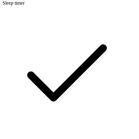
Sleep timer