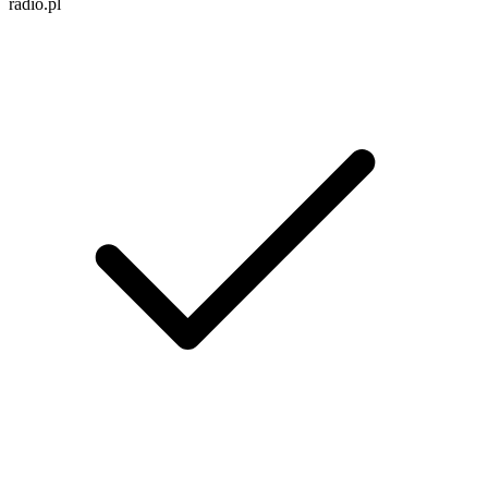
radio.pl