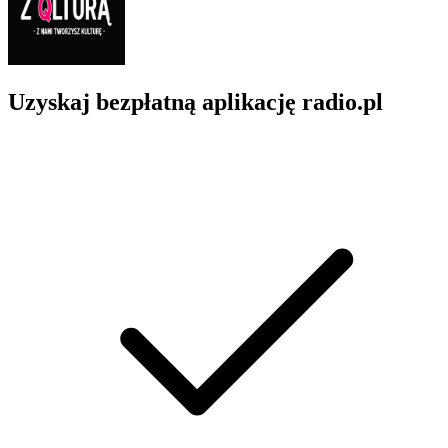
Uzyskaj bezpłatną aplikację radio.pl