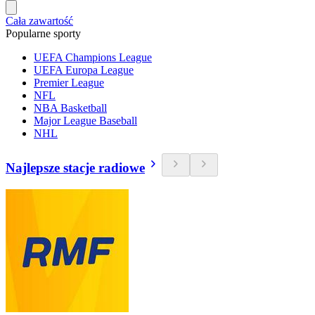
Cała zawartość
Popularne sporty
UEFA Champions League
UEFA Europa League
Premier League
NFL
NBA Basketball
Major League Baseball
NHL
Najlepsze stacje radiowe