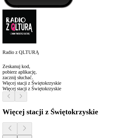
Radio z QLTURĄ
Zeskanuj kod,
pobierz aplikację,
zacznij słuchać.
Więcej stacji z Świętokrzyskie
Więcej stacji z Świętokrzyskie
Więcej stacji z Świętokrzyskie