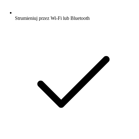
Strumieniuj przez Wi-Fi lub Bluetooth