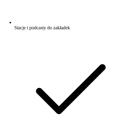
Stacje i podcasty do zakładek