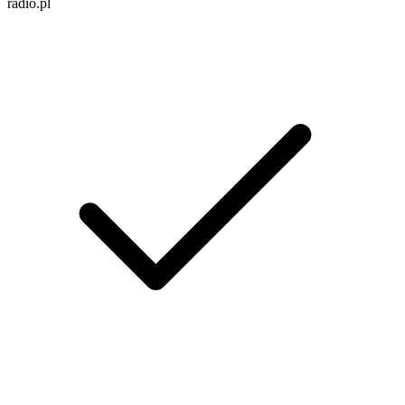
radio.pl