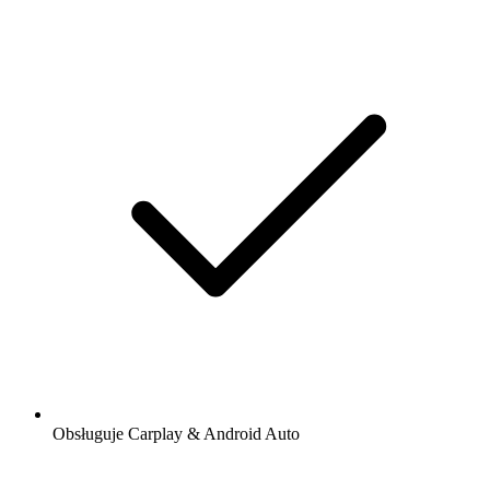
Obsługuje Carplay & Android Auto