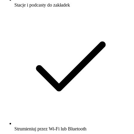
Stacje i podcasty do zakładek
Strumieniuj przez Wi-Fi lub Bluetooth