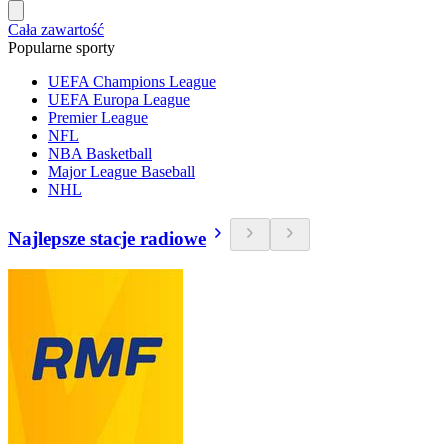
Cała zawartość
Popularne sporty
UEFA Champions League
UEFA Europa League
Premier League
NFL
NBA Basketball
Major League Baseball
NHL
Najlepsze stacje radiowe