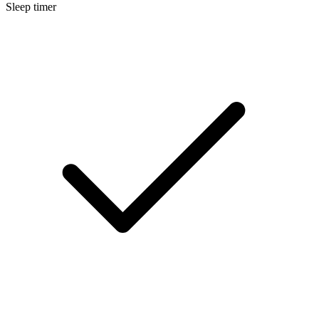
Sleep timer