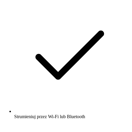
Strumieniuj przez Wi-Fi lub Bluetooth