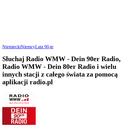
Niemiecki
Niemcy
Lata 90-te
Słuchaj Radio WMW - Dein 90er Radio,
Radio WMW - Dein 80er Radio i wielu
innych stacji z całego świata za pomocą
aplikacji radio.pl