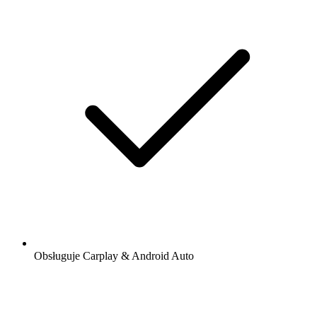
Obsługuje Carplay & Android Auto