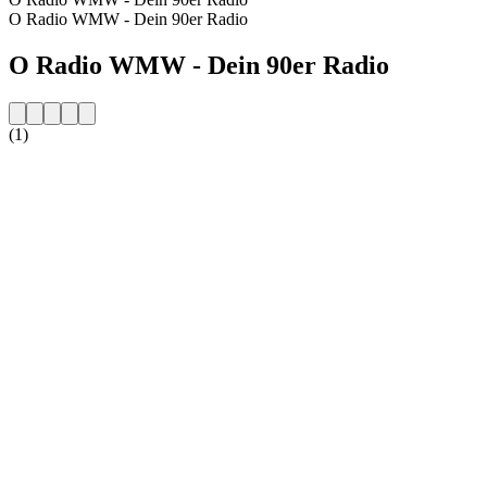
O Radio WMW - Dein 90er Radio
O Radio WMW - Dein 90er Radio
(1)
Strona internetowa stacji