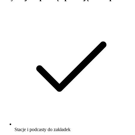
Stacje i podcasty do zakładek