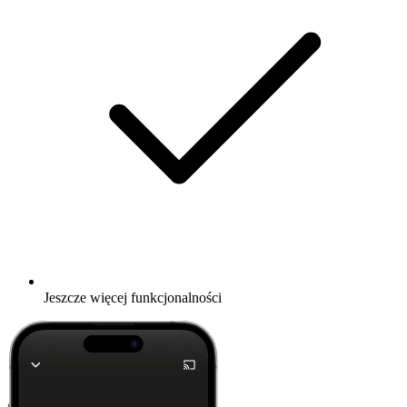
Jeszcze więcej funkcjonalności