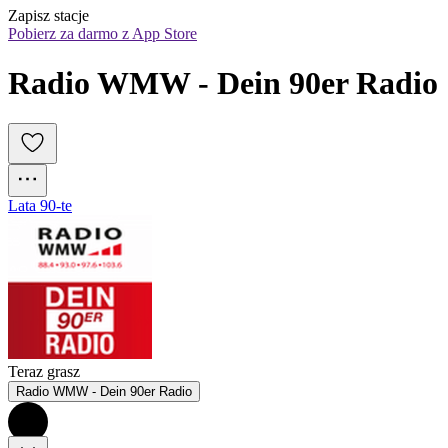
Zapisz stacje
Pobierz za darmo z App Store
Radio WMW - Dein 90er Radio
Lata 90-te
Teraz grasz
Radio WMW - Dein 90er Radio