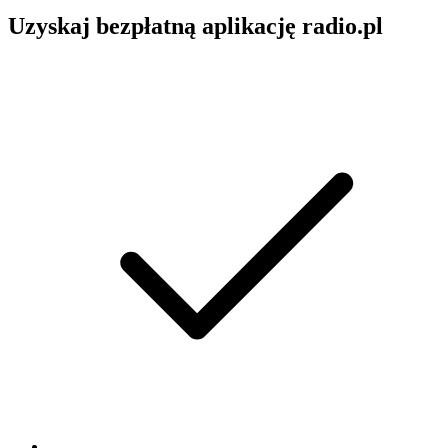
Uzyskaj bezpłatną aplikację radio.pl