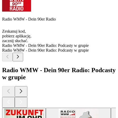
Radio WMW - Dein 90er Radio
Zeskanuj kod,
pobierz aplikację,
zacznij słuchać.
Radio WMW - Dein 90er Radio: Podcasty w grupie
Radio WMW - Dein 90er Radio: Podcasty w grupie
Radio WMW - Dein 90er Radio: Podcasty
w grupie