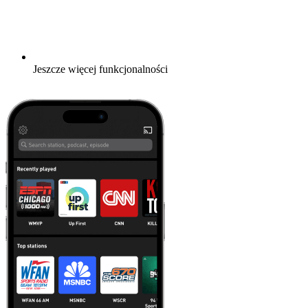
Jeszcze więcej funkcjonalności
Więcej informacji