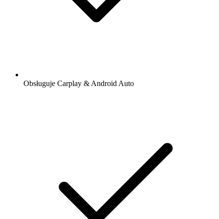
Obsługuje Carplay & Android Auto