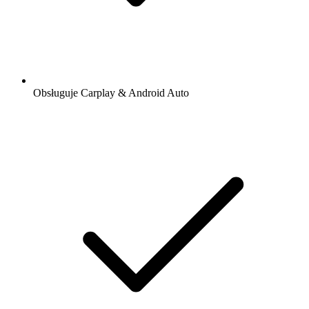
Obsługuje Carplay & Android Auto