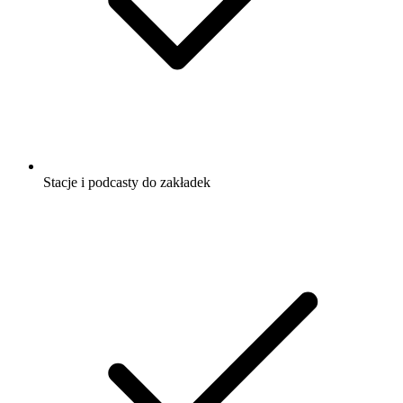
Stacje i podcasty do zakładek