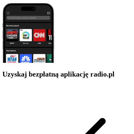
Uzyskaj bezpłatną aplikację radio.pl