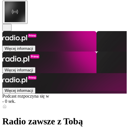
Więcej informacji
Więcej informacji
Więcej informacji
Podcast rozpoczyna się w
- 0 sek.
Radio zawsze z Tobą