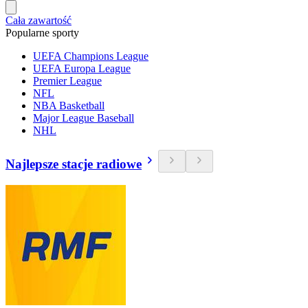
Cała zawartość
Popularne sporty
UEFA Champions League
UEFA Europa League
Premier League
NFL
NBA Basketball
Major League Baseball
NHL
Najlepsze stacje radiowe