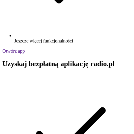
Jeszcze więcej funkcjonalności
Otwórz app
Uzyskaj bezpłatną aplikację radio.pl