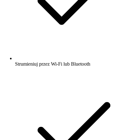
Strumieniuj przez Wi-Fi lub Bluetooth