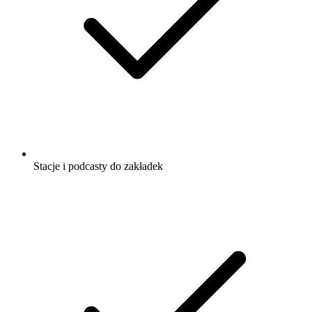
Stacje i podcasty do zakładek