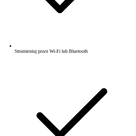
Strumieniuj przez Wi-Fi lub Bluetooth