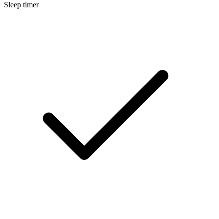
Sleep timer