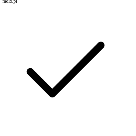
radio.pl