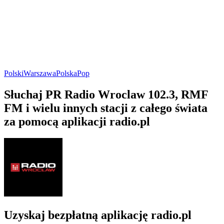
Polski
Warszawa
Polska
Pop
Słuchaj PR Radio Wroclaw 102.3, RMF
FM i wielu innych stacji z całego świata
za pomocą aplikacji radio.pl
Uzyskaj bezpłatną aplikację radio.pl