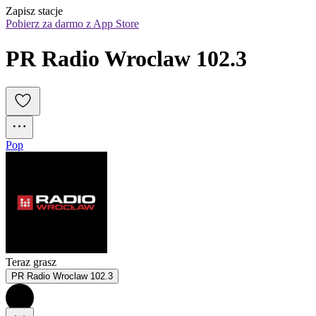
Zapisz stacje
Pobierz za darmo z App Store
PR Radio Wroclaw 102.3
Pop
Teraz grasz
PR Radio Wroclaw 102.3