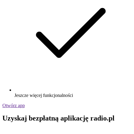
Jeszcze więcej funkcjonalności
Otwórz app
Uzyskaj bezpłatną aplikację radio.pl