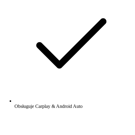
Obsługuje Carplay & Android Auto