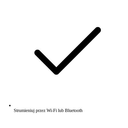
Strumieniuj przez Wi-Fi lub Bluetooth