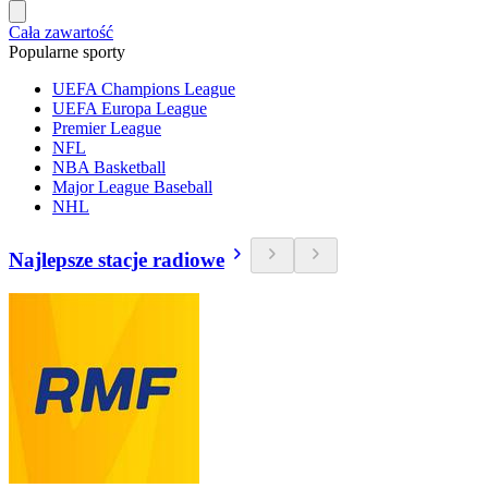
Cała zawartość
Popularne sporty
UEFA Champions League
UEFA Europa League
Premier League
NFL
NBA Basketball
Major League Baseball
NHL
Najlepsze stacje radiowe