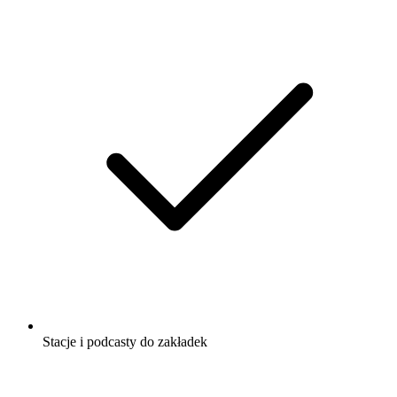
Stacje i podcasty do zakładek