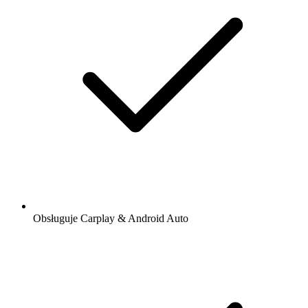
Obsługuje Carplay & Android Auto