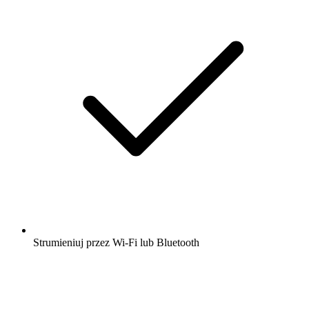
Strumieniuj przez Wi-Fi lub Bluetooth