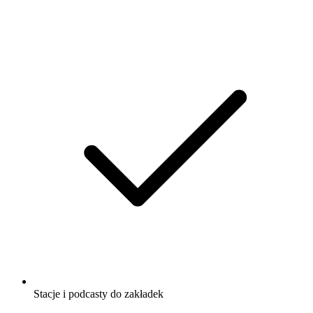
Stacje i podcasty do zakładek