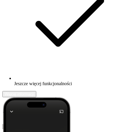
Jeszcze więcej funkcjonalności
Więcej informacji