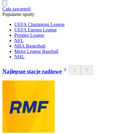
Cała zawartość
Popularne sporty
UEFA Champions League
UEFA Europa League
Premier League
NFL
NBA Basketball
Major League Baseball
NHL
Najlepsze stacje radiowe