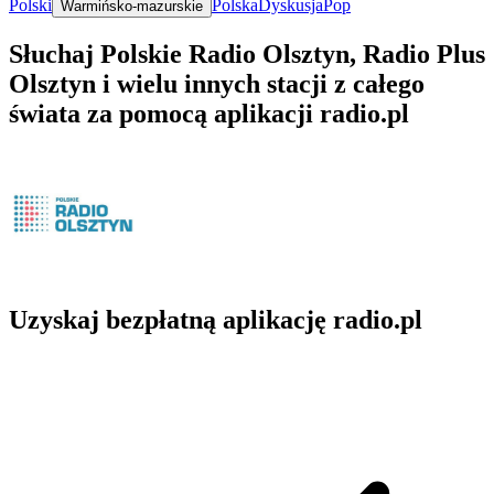
Polski
Polska
Dyskusja
Pop
Warmińsko-mazurskie
Słuchaj Polskie Radio Olsztyn, Radio Plus
Olsztyn i wielu innych stacji z całego
świata za pomocą aplikacji radio.pl
Uzyskaj bezpłatną aplikację radio.pl