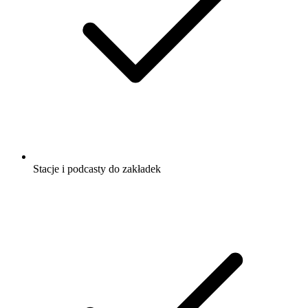
Stacje i podcasty do zakładek