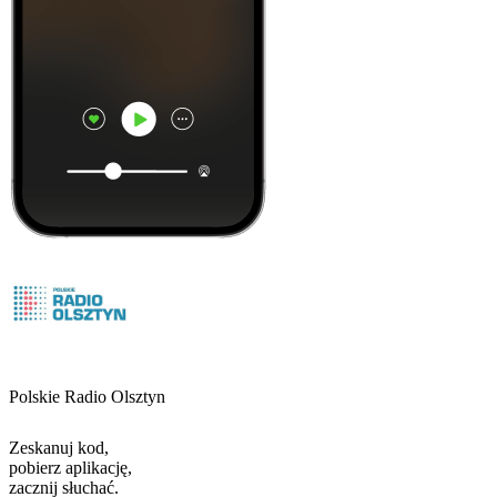
Polskie Radio Olsztyn
Zeskanuj kod,
pobierz aplikację,
zacznij słuchać.