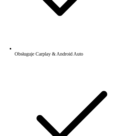
Obsługuje Carplay & Android Auto