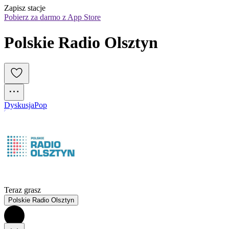
Zapisz stacje
Pobierz za darmo z App Store
Polskie Radio Olsztyn
Dyskusja
Pop
Teraz grasz
Polskie Radio Olsztyn