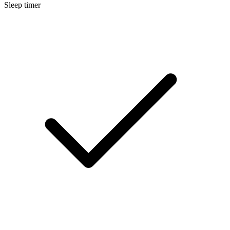
Sleep timer