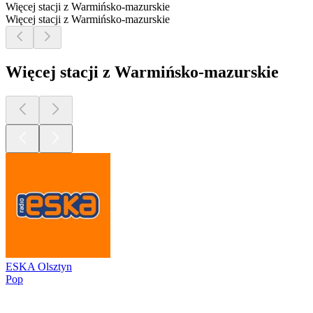
Więcej stacji z Warmińsko-mazurskie
Więcej stacji z Warmińsko-mazurskie
Więcej stacji z Warmińsko-mazurskie
ESKA Olsztyn
Pop
Najlepsze
podcasty
Najlepsze
podcasty