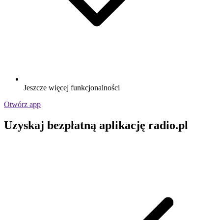
Jeszcze więcej funkcjonalności
Otwórz app
Uzyskaj bezpłatną aplikację radio.pl