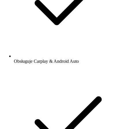
Obsługuje Carplay & Android Auto