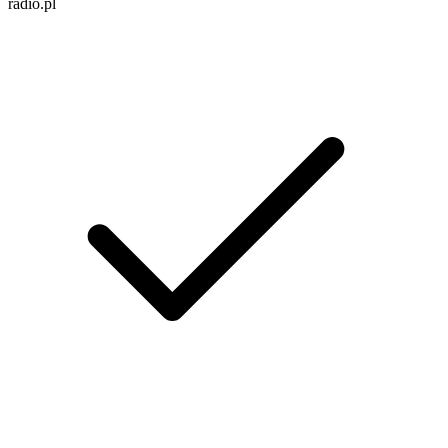
radio.pl