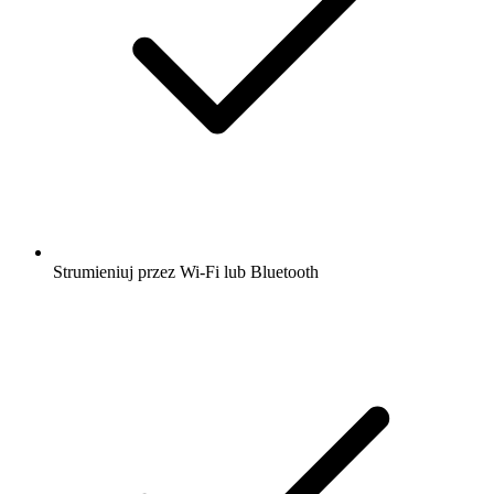
Strumieniuj przez Wi-Fi lub Bluetooth