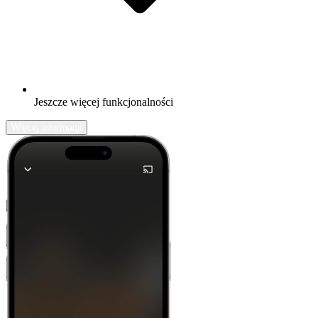
Jeszcze więcej funkcjonalności
Więcej informacji