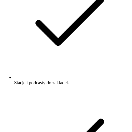
Stacje i podcasty do zakładek