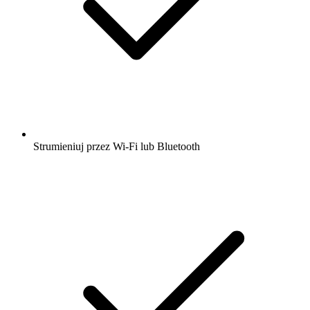
Strumieniuj przez Wi-Fi lub Bluetooth