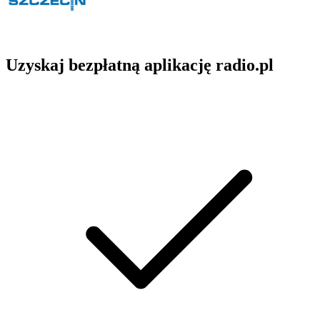
Uzyskaj bezpłatną aplikację radio.pl