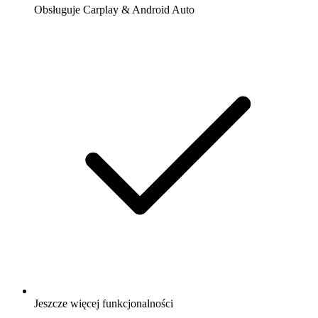
Obsługuje Carplay & Android Auto
Jeszcze więcej funkcjonalności