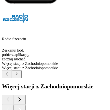
Radio Szczecin
Zeskanuj kod,
pobierz aplikację,
zacznij słuchać.
Więcej stacji z Zachodniopomorskie
Więcej stacji z Zachodniopomorskie
Więcej stacji z Zachodniopomorskie