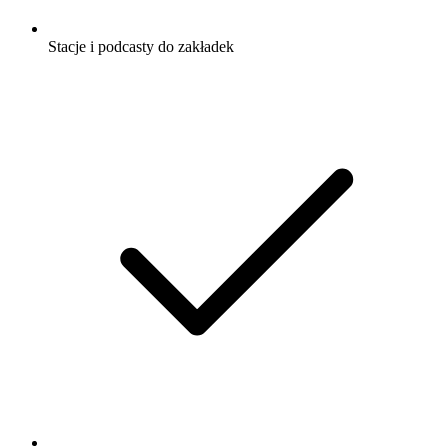
Stacje i podcasty do zakładek