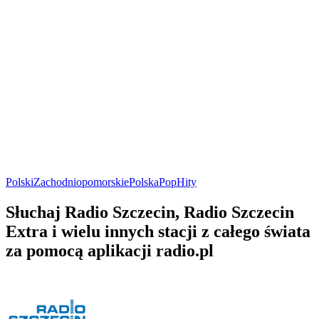
Polski
Zachodniopomorskie
Polska
Pop
Hity
Słuchaj Radio Szczecin, Radio Szczecin
Extra i wielu innych stacji z całego świata
za pomocą aplikacji radio.pl