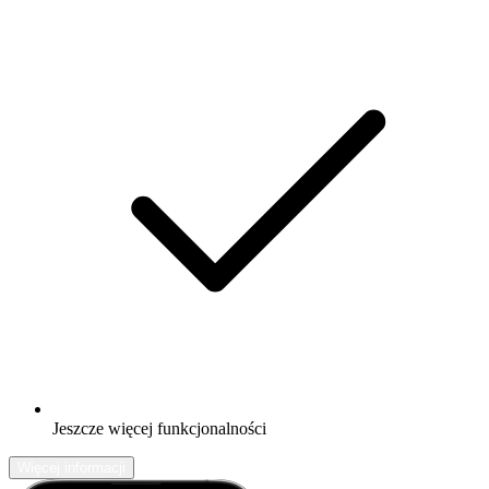
Jeszcze więcej funkcjonalności
Więcej informacji