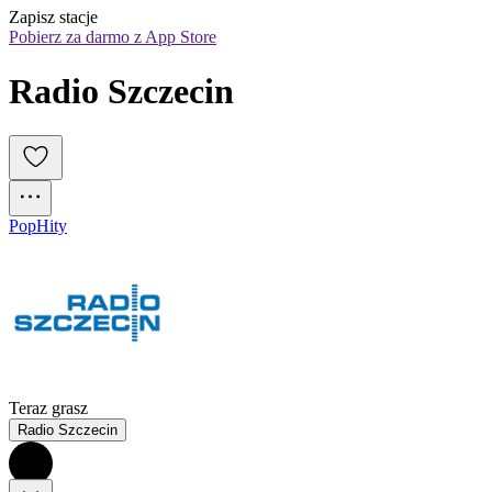
Zapisz stacje
Pobierz za darmo z App Store
Radio Szczecin
Pop
Hity
Teraz grasz
Radio Szczecin