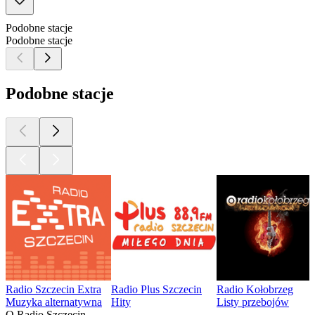
Podobne stacje
Podobne stacje
Podobne stacje
Radio Szczecin Extra
Radio Plus Szczecin
Radio Kołobrzeg
Muzyka alternatywna
Hity
Listy przebojów
O Radio Szczecin