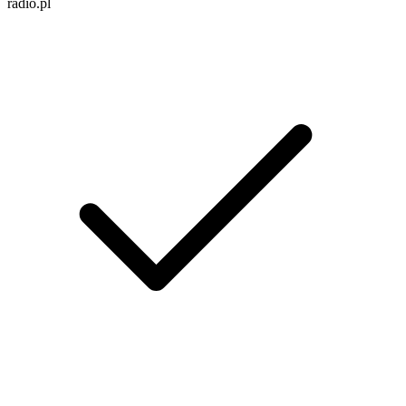
radio.pl