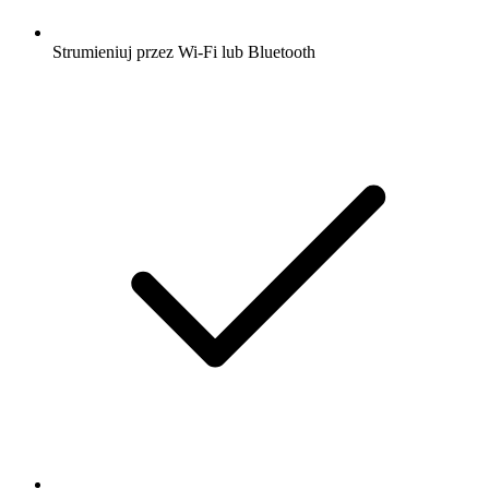
Strumieniuj przez Wi-Fi lub Bluetooth