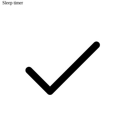
Sleep timer