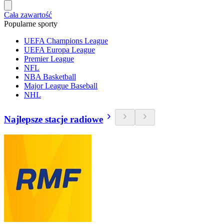
Cała zawartość
Popularne sporty
UEFA Champions League
UEFA Europa League
Premier League
NFL
NBA Basketball
Major League Baseball
NHL
Najlepsze stacje radiowe