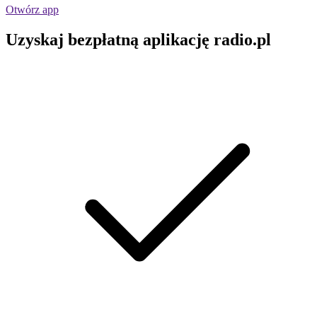
Otwórz app
Uzyskaj bezpłatną aplikację radio.pl