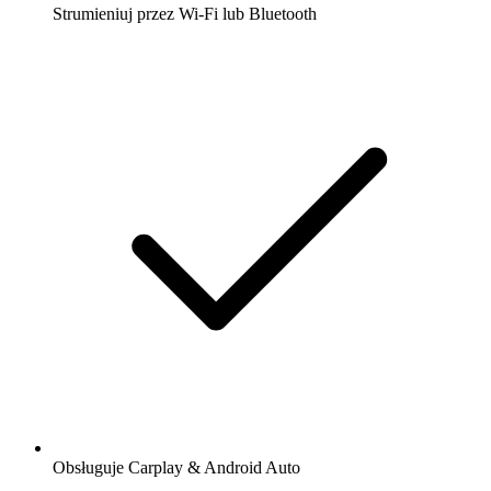
Strumieniuj przez Wi-Fi lub Bluetooth
Obsługuje Carplay & Android Auto