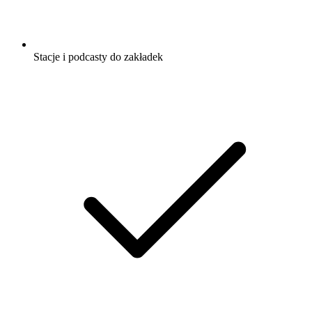
Stacje i podcasty do zakładek