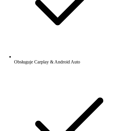
Obsługuje Carplay & Android Auto