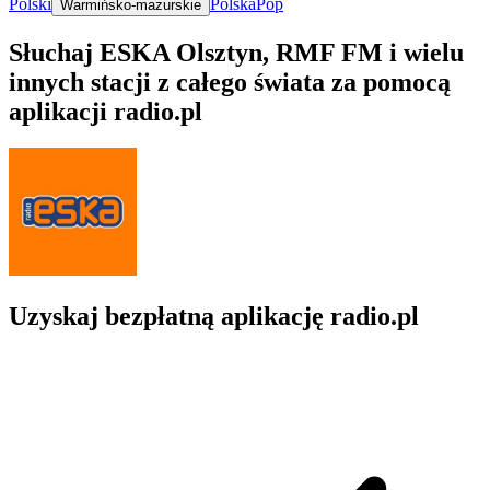
Polski
Polska
Pop
Warmińsko-mazurskie
Słuchaj ESKA Olsztyn, RMF FM i wielu
innych stacji z całego świata za pomocą
aplikacji radio.pl
Uzyskaj bezpłatną aplikację radio.pl