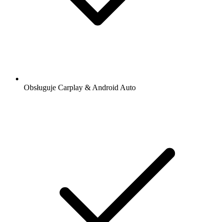
Obsługuje Carplay & Android Auto