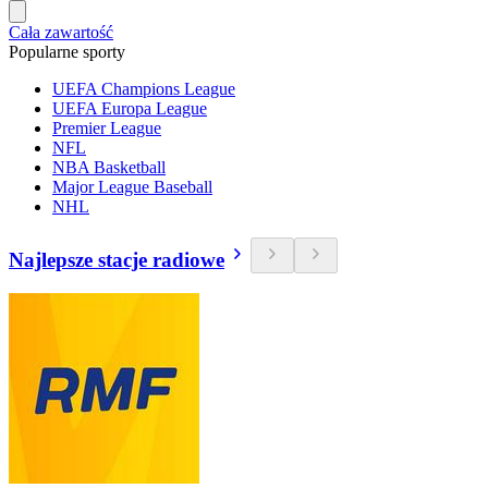
Cała zawartość
Popularne sporty
UEFA Champions League
UEFA Europa League
Premier League
NFL
NBA Basketball
Major League Baseball
NHL
Najlepsze stacje radiowe