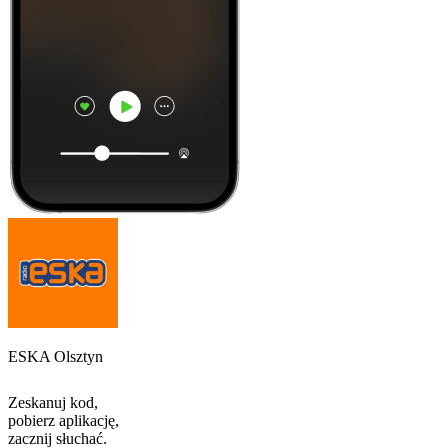
ESKA Olsztyn
Zeskanuj kod,
pobierz aplikację,
zacznij słuchać.