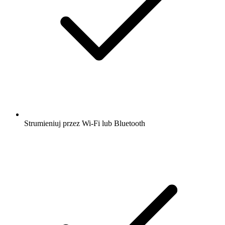
Strumieniuj przez Wi-Fi lub Bluetooth