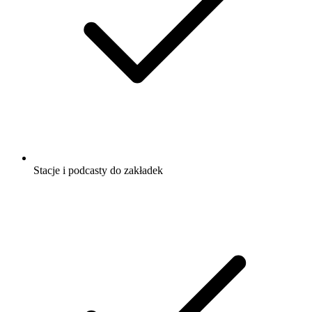
Stacje i podcasty do zakładek