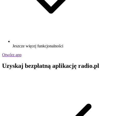
Jeszcze więcej funkcjonalności
Otwórz app
Uzyskaj bezpłatną aplikację radio.pl