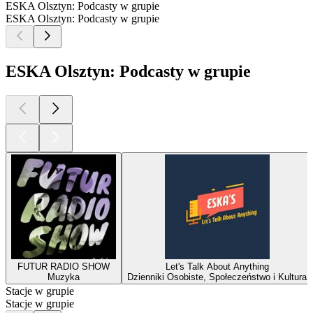
ESKA Olsztyn: Podcasty w grupie
ESKA Olsztyn: Podcasty w grupie
ESKA Olsztyn: Podcasty w grupie
FUTUR RADIO SHOW
Let's Talk About Anything
Muzyka
Dzienniki Osobiste, Społeczeństwo i Kultura
Stacje w grupie
Stacje w grupie