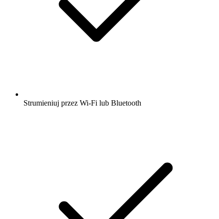
Strumieniuj przez Wi-Fi lub Bluetooth