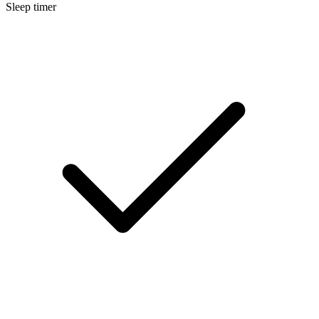
Sleep timer