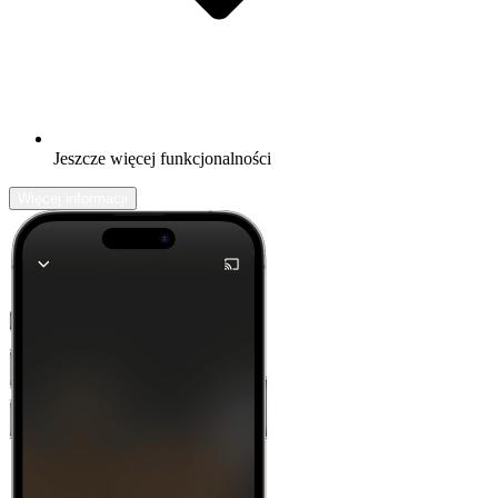
Jeszcze więcej funkcjonalności
Więcej informacji