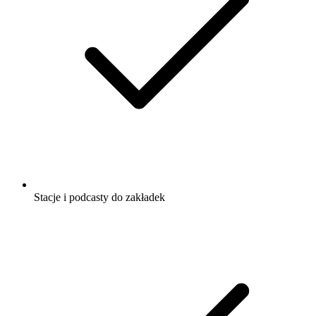
Stacje i podcasty do zakładek