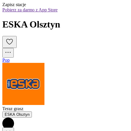
Zapisz stacje
Pobierz za darmo z App Store
ESKA Olsztyn
Pop
Teraz grasz
ESKA Olsztyn