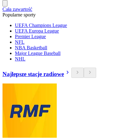
Cała zawartość
Popularne sporty
UEFA Champions League
UEFA Europa League
Premier League
NFL
NBA Basketball
Major League Baseball
NHL
Najlepsze stacje radiowe