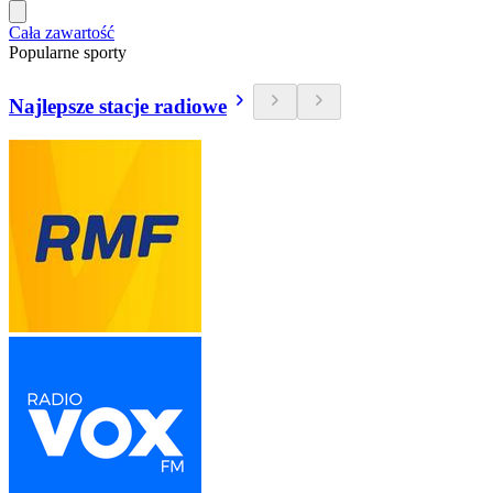
Cała zawartość
Popularne sporty
Najlepsze stacje radiowe