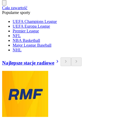
Cała zawartość
Popularne sporty
UEFA Champions League
UEFA Europa League
Premier League
NFL
NBA Basketball
Major League Baseball
NHL
Najlepsze stacje radiowe