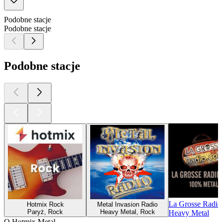
Podobne stacje
Podobne stacje
Podobne stacje
La Grosse Radio
Hotmix Rock
Metal Invasion Radio
Paryż, Rock
Heavy Metal, Rock
Heavy Metal
O Hotmix Metal