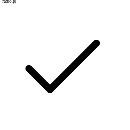
radio.pl