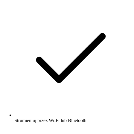
Strumieniuj przez Wi-Fi lub Bluetooth