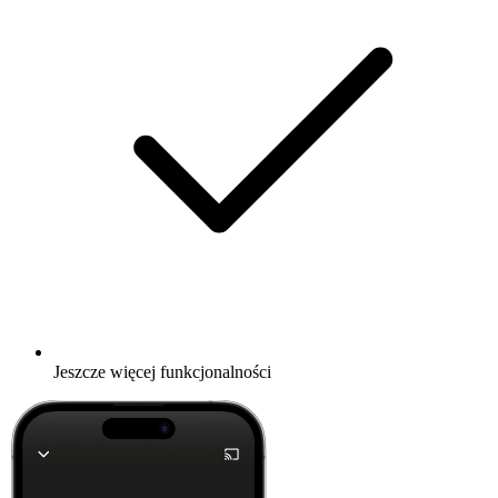
Jeszcze więcej funkcjonalności