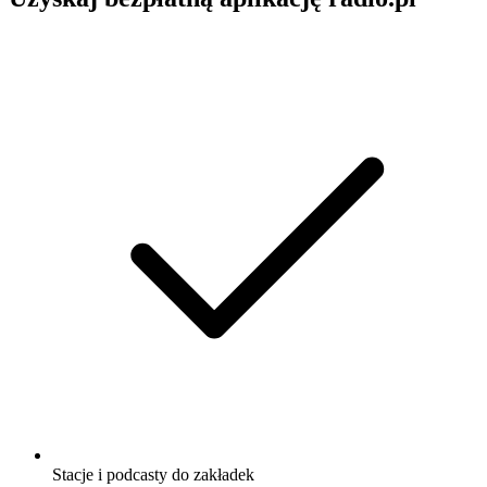
Stacje i podcasty do zakładek