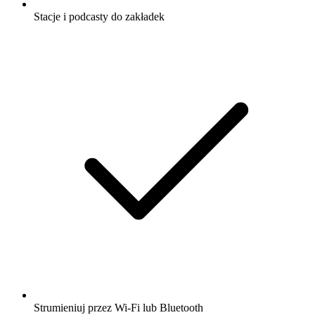
Stacje i podcasty do zakładek
Strumieniuj przez Wi-Fi lub Bluetooth