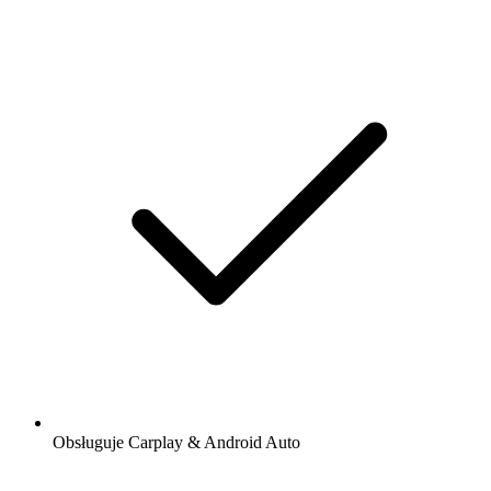
Obsługuje Carplay & Android Auto