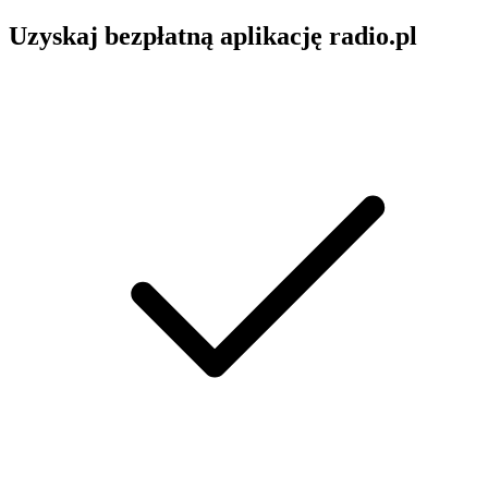
Uzyskaj bezpłatną aplikację radio.pl