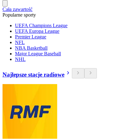
Cała zawartość
Popularne sporty
UEFA Champions League
UEFA Europa League
Premier League
NFL
NBA Basketball
Major League Baseball
NHL
Najlepsze stacje radiowe