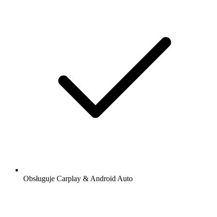
Obsługuje Carplay & Android Auto