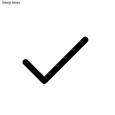
Sleep timer