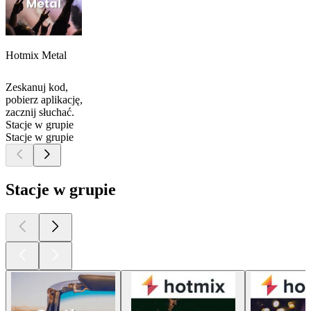
Hotmix Metal
Zeskanuj kod,
pobierz aplikację,
zacznij słuchać.
Stacje w grupie
Stacje w grupie
Stacje w grupie