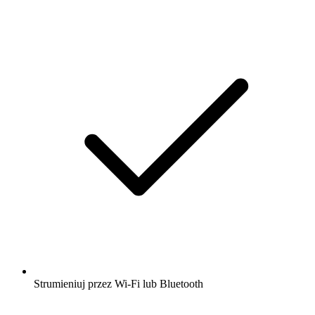
Strumieniuj przez Wi-Fi lub Bluetooth