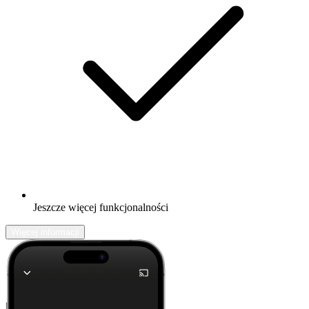
Jeszcze więcej funkcjonalności
Więcej informacji