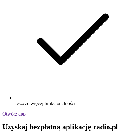
Jeszcze więcej funkcjonalności
Otwórz app
Uzyskaj bezpłatną aplikację radio.pl