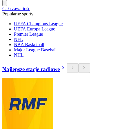
Cała zawartość
Popularne sporty
UEFA Champions League
UEFA Europa League
Premier League
NFL
NBA Basketball
Major League Baseball
NHL
Najlepsze stacje radiowe