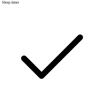
Sleep timer