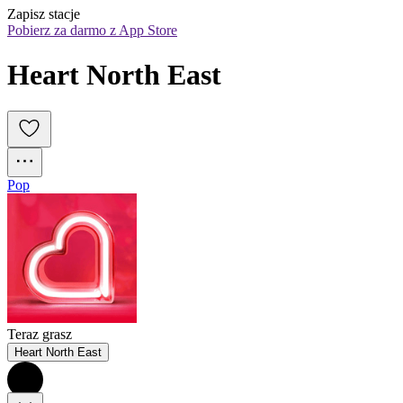
Zapisz stacje
Pobierz za darmo z App Store
Heart North East
Pop
Teraz grasz
Heart North East