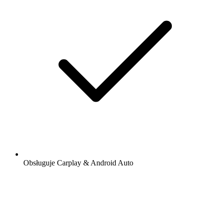
Obsługuje Carplay & Android Auto