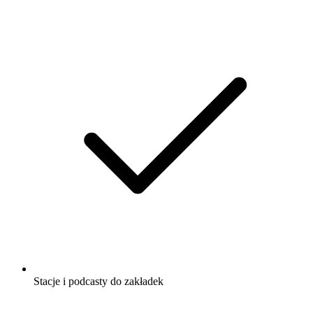
Stacje i podcasty do zakładek