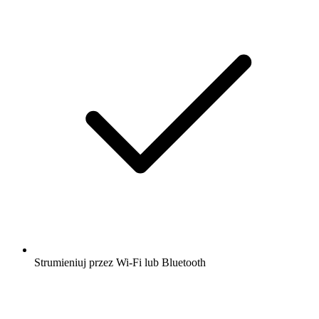
Strumieniuj przez Wi-Fi lub Bluetooth