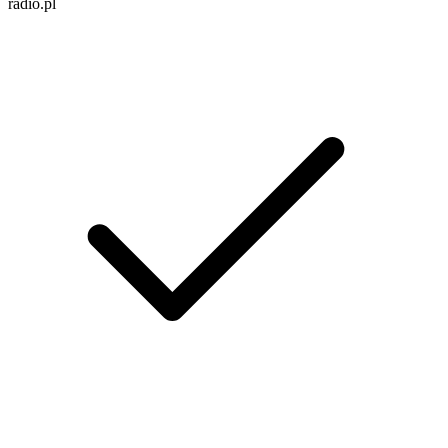
radio.pl