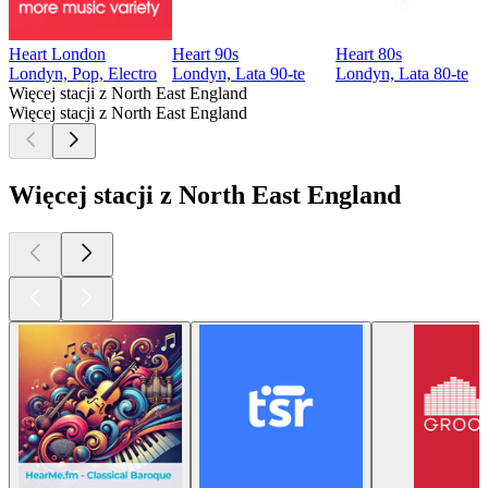
Heart London
Heart 90s
Heart 80s
Londyn, Pop, Electro
Londyn, Lata 90-te
Londyn, Lata 80-te
Więcej stacji z North East England
Więcej stacji z North East England
Więcej stacji z North East England