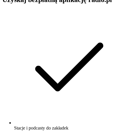
Stacje i podcasty do zakładek