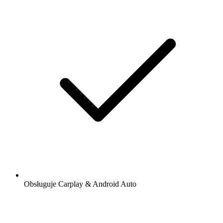
Obsługuje Carplay & Android Auto