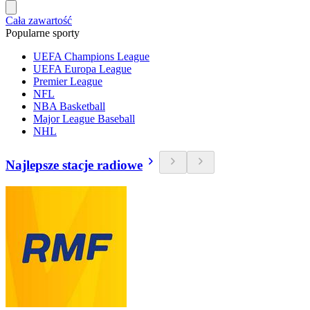
Cała zawartość
Popularne sporty
UEFA Champions League
UEFA Europa League
Premier League
NFL
NBA Basketball
Major League Baseball
NHL
Najlepsze stacje radiowe