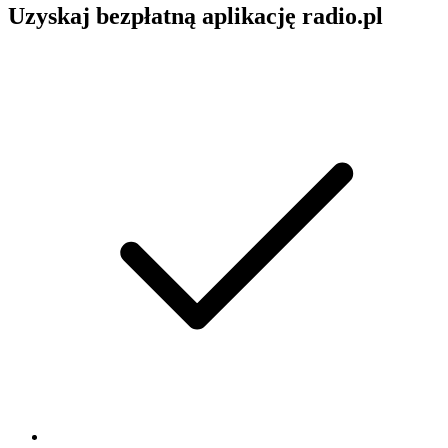
Uzyskaj bezpłatną aplikację radio.pl