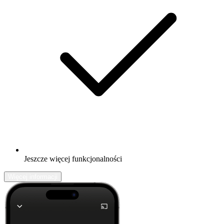
Jeszcze więcej funkcjonalności
Więcej informacji