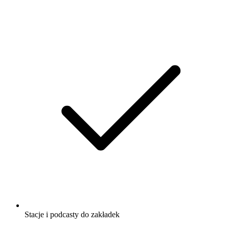
Stacje i podcasty do zakładek