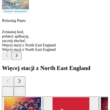
Relaxing Piano
Zeskanuj kod,
pobierz aplikację,
zacznij słuchać.
Więcej stacji z North East England
Więcej stacji z North East England
Więcej stacji z North East England