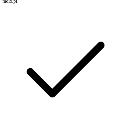
radio.pl