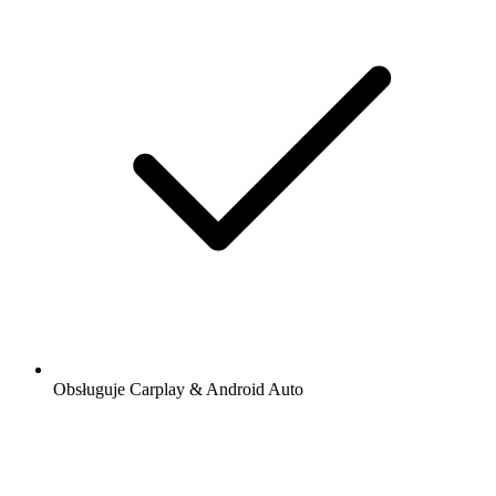
Obsługuje Carplay & Android Auto