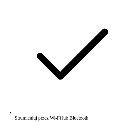
Strumieniuj przez Wi-Fi lub Bluetooth