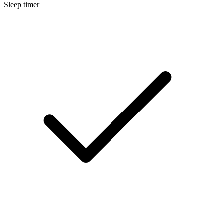
Sleep timer