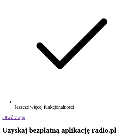
Jeszcze więcej funkcjonalności
Otwórz app
Uzyskaj bezpłatną aplikację radio.pl