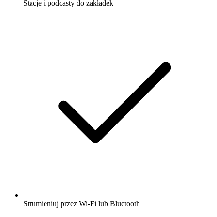
Stacje i podcasty do zakładek
Strumieniuj przez Wi-Fi lub Bluetooth