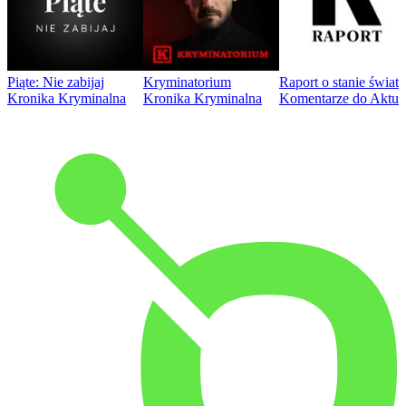
Piąte: Nie zabijaj
Kryminatorium
Raport o stanie świat
Kronika Kryminalna
Kronika Kryminalna
Komentarze do Aktua