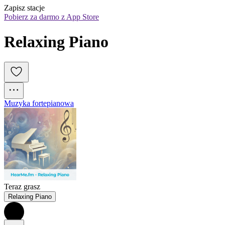
Zapisz stacje
Pobierz za darmo z App Store
Relaxing Piano
Muzyka fortepianowa
Teraz grasz
Relaxing Piano