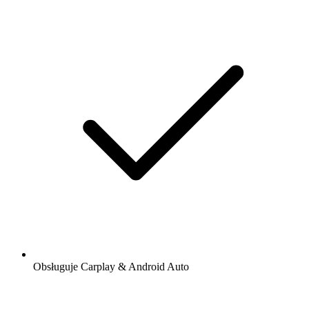
Obsługuje Carplay & Android Auto