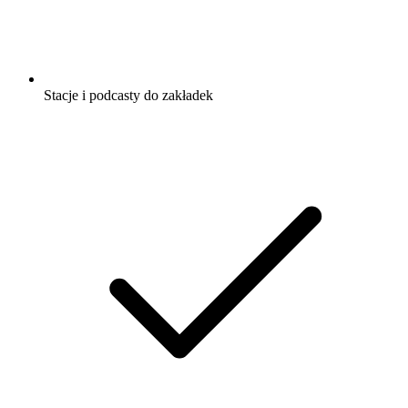
Stacje i podcasty do zakładek