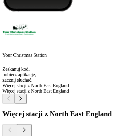
Your Christmas Station
Zeskanuj kod,
pobierz aplikację,
zacznij słuchać.
Więcej stacji z North East England
Więcej stacji z North East England
Więcej stacji z North East England