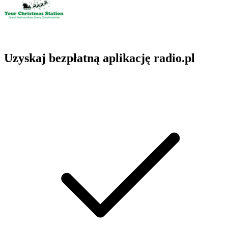
Uzyskaj bezpłatną aplikację radio.pl