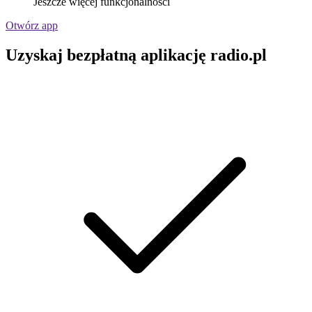
Jeszcze więcej funkcjonalności
Otwórz app
Uzyskaj bezpłatną aplikację radio.pl