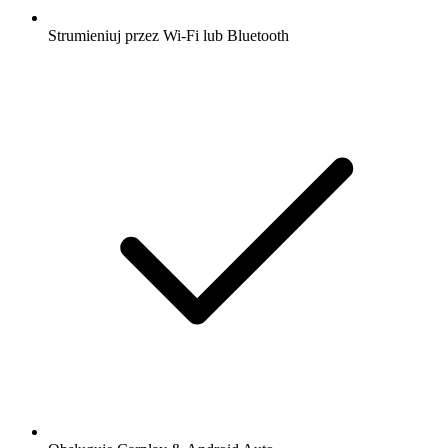
Strumieniuj przez Wi-Fi lub Bluetooth