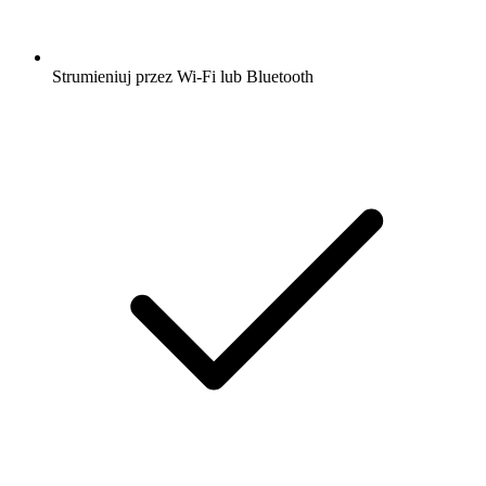
Strumieniuj przez Wi-Fi lub Bluetooth