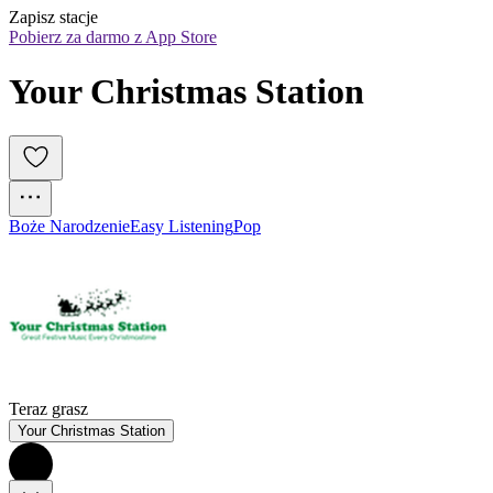
Zapisz stacje
Pobierz za darmo z App Store
Your Christmas Station
Boże Narodzenie
Easy Listening
Pop
Teraz grasz
Your Christmas Station