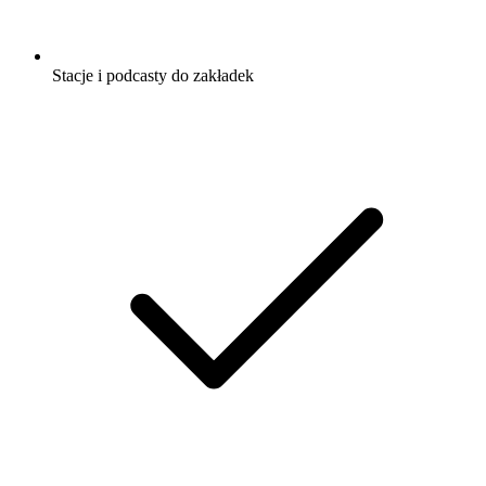
Stacje i podcasty do zakładek