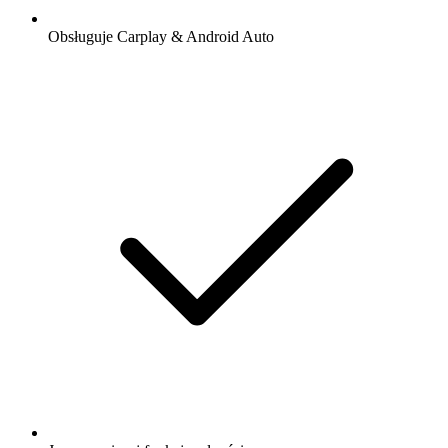
Obsługuje Carplay & Android Auto