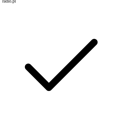
radio.pl