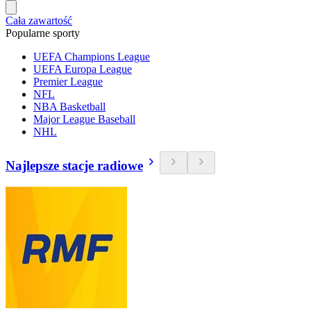
Cała zawartość
Popularne sporty
UEFA Champions League
UEFA Europa League
Premier League
NFL
NBA Basketball
Major League Baseball
NHL
Najlepsze stacje radiowe