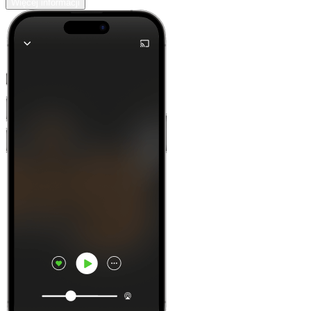
Więcej informacji