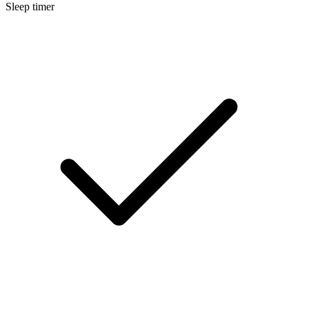
Sleep timer