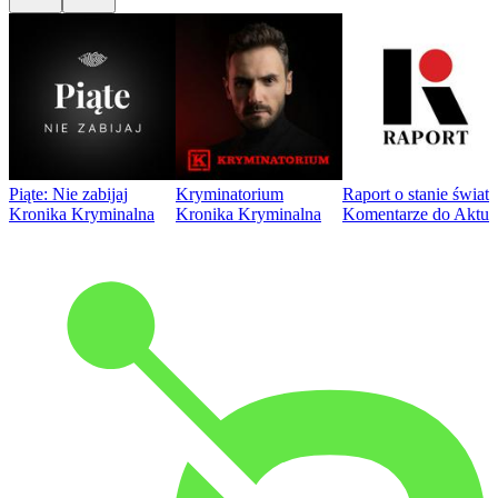
Piąte: Nie zabijaj
Kryminatorium
Raport o stanie świat
Kronika Kryminalna
Kronika Kryminalna
Komentarze do Aktua