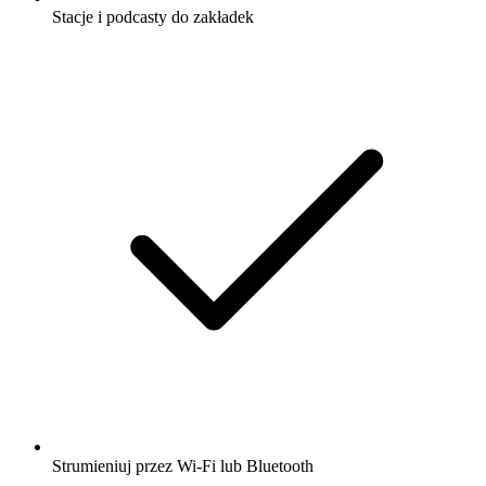
Stacje i podcasty do zakładek
Strumieniuj przez Wi-Fi lub Bluetooth