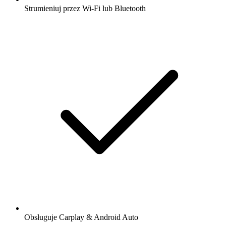
Strumieniuj przez Wi-Fi lub Bluetooth
Obsługuje Carplay & Android Auto