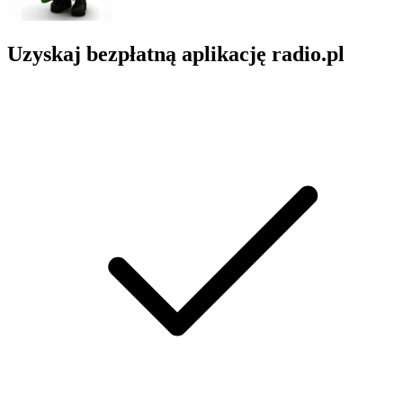
Uzyskaj bezpłatną aplikację radio.pl