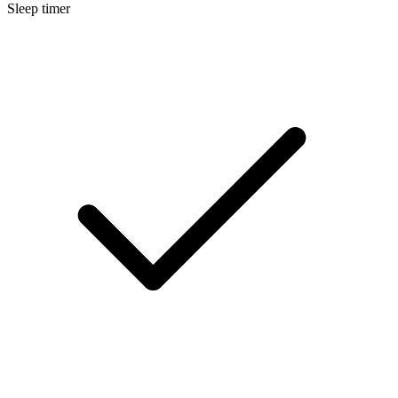
Sleep timer