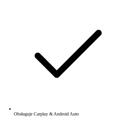
Obsługuje Carplay & Android Auto