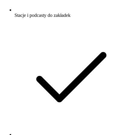
Stacje i podcasty do zakładek