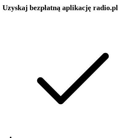
Uzyskaj bezpłatną aplikację radio.pl