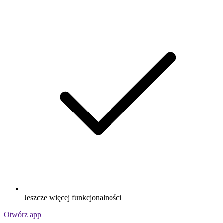
Jeszcze więcej funkcjonalności
Otwórz app