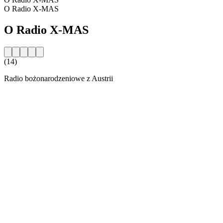
O Radio X-MAS
O Radio X-MAS
(14)
Radio bożonarodzeniowe z Austrii
Strona internetowa stacji