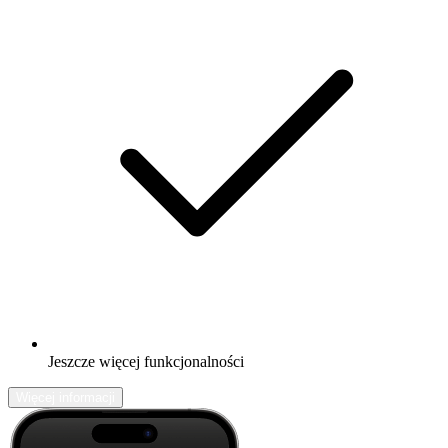
Jeszcze więcej funkcjonalności
Więcej informacji