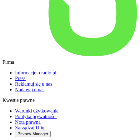
Firma
Informacje o radio.pl
Prasa
Reklamuj się u nas
Nadawaj u nas
Kwestie prawne
Warunki użytkowania
Polityka prywatności
Nota prawna
Zarządzaj Utiq
Privacy-Manager