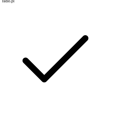
radio.pl