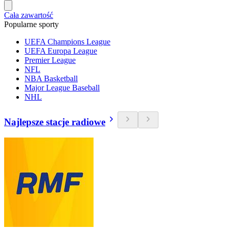
Cała zawartość
Popularne sporty
UEFA Champions League
UEFA Europa League
Premier League
NFL
NBA Basketball
Major League Baseball
NHL
Najlepsze stacje radiowe