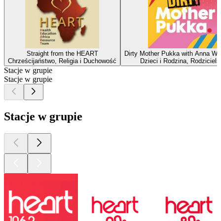
Straight from the HEART
Dirty Mother Pukka with Anna Wh
Chrześcijaństwo, Religia i Duchowość
Dzieci i Rodzina, Rodziciels
Stacje w grupie
Stacje w grupie
Stacje w grupie