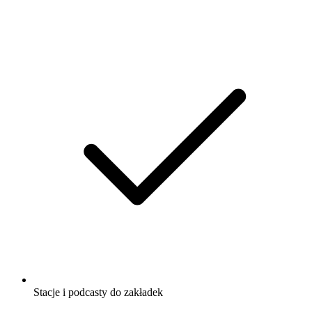
Stacje i podcasty do zakładek