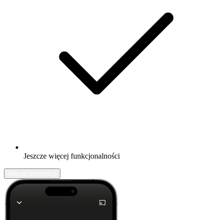
Jeszcze więcej funkcjonalności
Więcej informacji