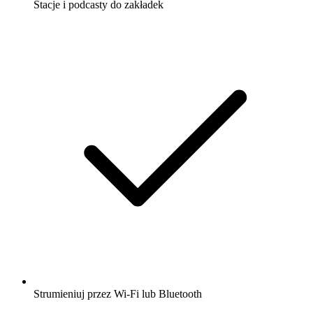
Stacje i podcasty do zakładek
Strumieniuj przez Wi-Fi lub Bluetooth