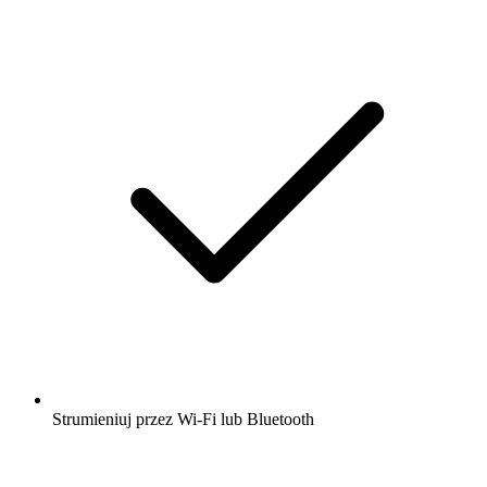
Strumieniuj przez Wi-Fi lub Bluetooth