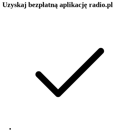
Uzyskaj bezpłatną aplikację radio.pl