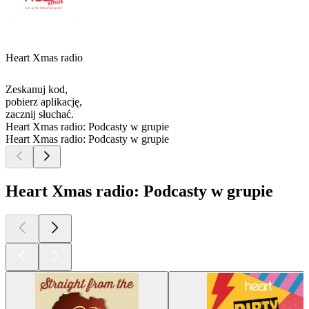
Heart Xmas radio
Zeskanuj kod,
pobierz aplikację,
zacznij słuchać.
Heart Xmas radio: Podcasty w grupie
Heart Xmas radio: Podcasty w grupie
Heart Xmas radio: Podcasty w grupie