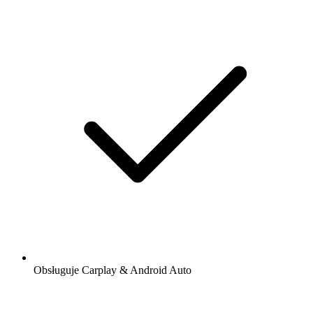
Obsługuje Carplay & Android Auto