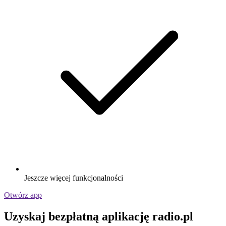
Jeszcze więcej funkcjonalności
Otwórz app
Uzyskaj bezpłatną aplikację radio.pl