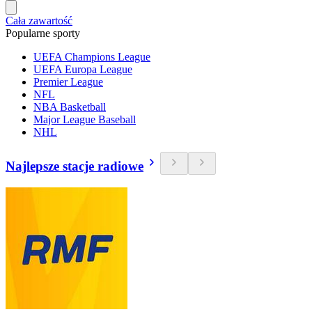
Cała zawartość
Popularne sporty
UEFA Champions League
UEFA Europa League
Premier League
NFL
NBA Basketball
Major League Baseball
NHL
Najlepsze stacje radiowe