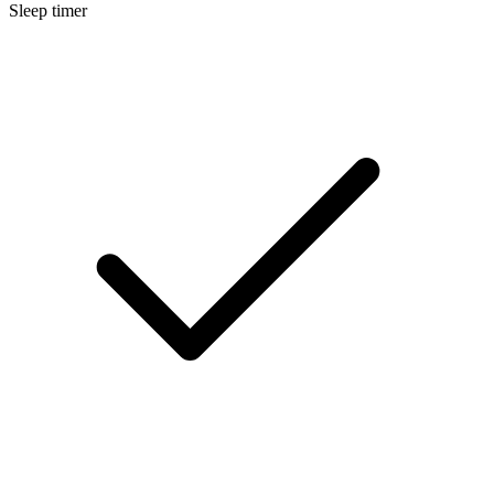
Sleep timer