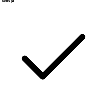
radio.pl