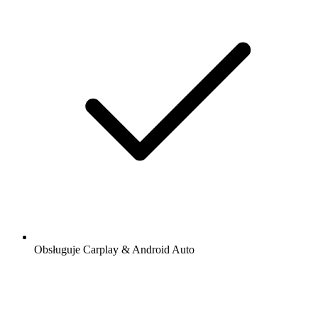
Obsługuje Carplay & Android Auto