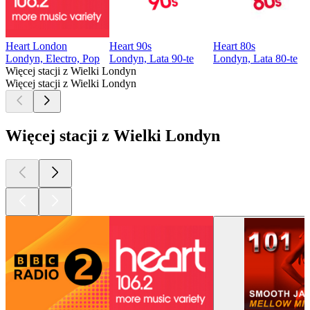
Heart London
Heart 90s
Heart 80s
Londyn, Electro, Pop
Londyn, Lata 90-te
Londyn, Lata 80-te
Więcej stacji z Wielki Londyn
Więcej stacji z Wielki Londyn
Więcej stacji z Wielki Londyn