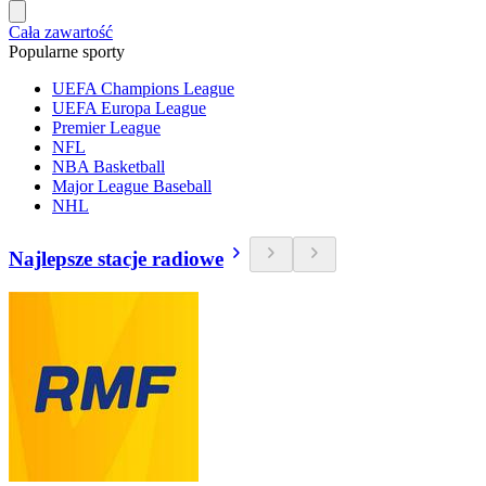
Cała zawartość
Popularne sporty
UEFA Champions League
UEFA Europa League
Premier League
NFL
NBA Basketball
Major League Baseball
NHL
Najlepsze stacje radiowe