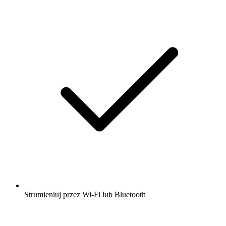
Strumieniuj przez Wi-Fi lub Bluetooth