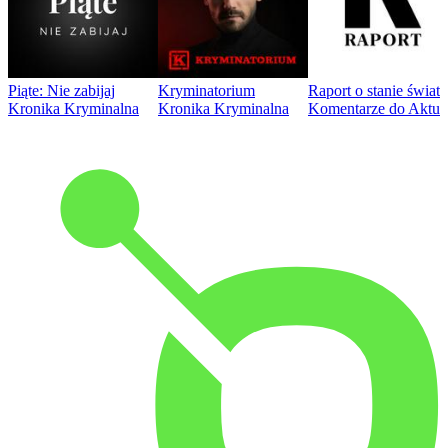
Piąte: Nie zabijaj
Kryminatorium
Raport o stanie świat
Kronika Kryminalna
Kronika Kryminalna
Komentarze do Aktua