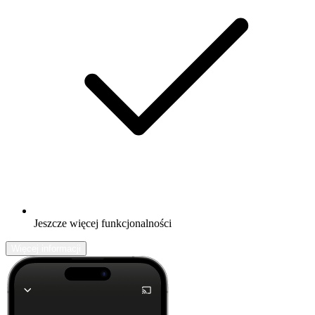
Jeszcze więcej funkcjonalności
Więcej informacji