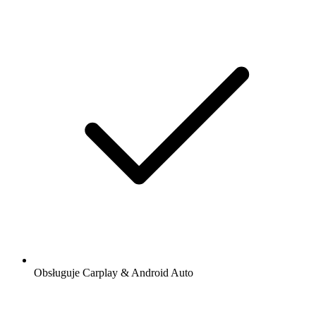
Obsługuje Carplay & Android Auto