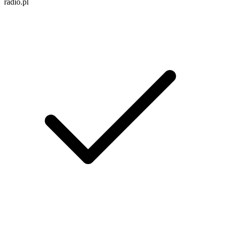
radio.pl