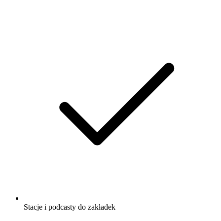
Stacje i podcasty do zakładek