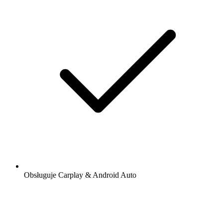
Obsługuje Carplay & Android Auto