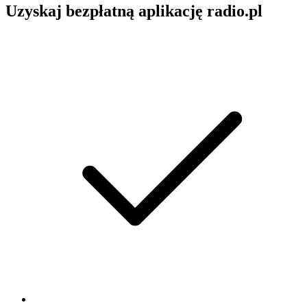
Uzyskaj bezpłatną aplikację radio.pl