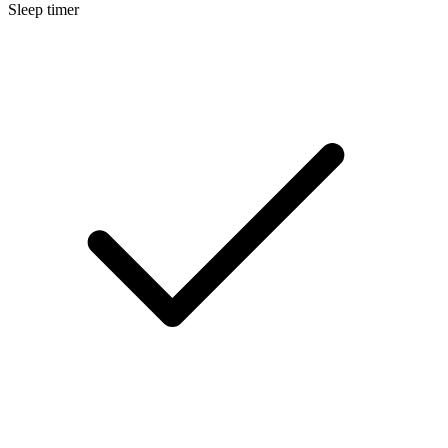
Sleep timer