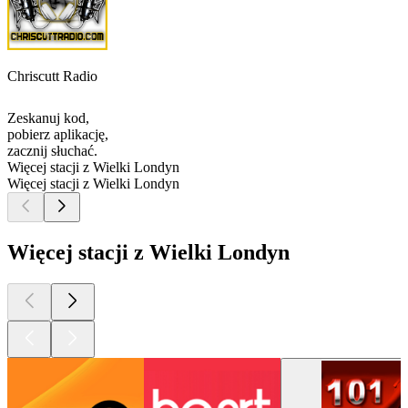
Chriscutt Radio
Zeskanuj kod,
pobierz aplikację,
zacznij słuchać.
Więcej stacji z Wielki Londyn
Więcej stacji z Wielki Londyn
Więcej stacji z Wielki Londyn