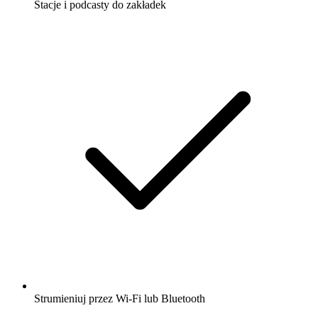
Stacje i podcasty do zakładek
Strumieniuj przez Wi-Fi lub Bluetooth