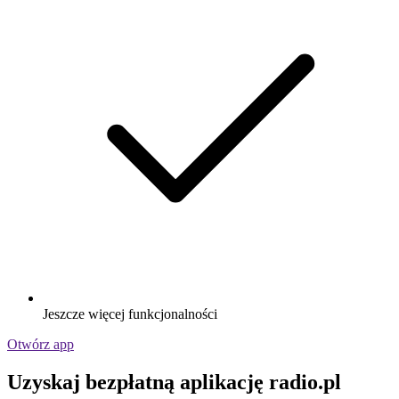
Jeszcze więcej funkcjonalności
Otwórz app
Uzyskaj bezpłatną aplikację radio.pl