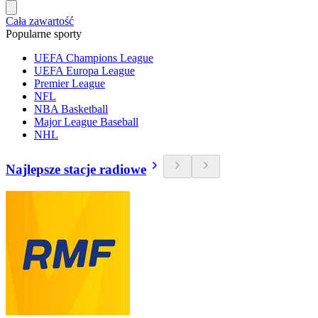
Cała zawartość
Popularne sporty
UEFA Champions League
UEFA Europa League
Premier League
NFL
NBA Basketball
Major League Baseball
NHL
Najlepsze stacje radiowe