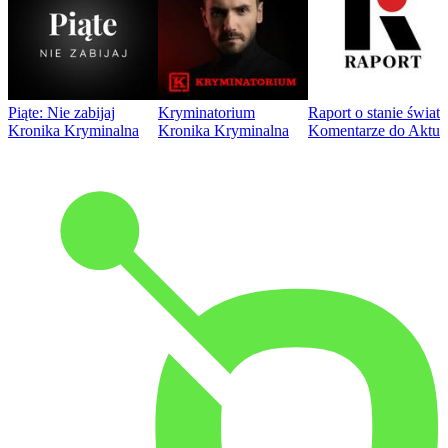
Piąte: Nie zabijaj
Kryminatorium
Raport o stanie świat
Kronika Kryminalna
Kronika Kryminalna
Komentarze do Aktua