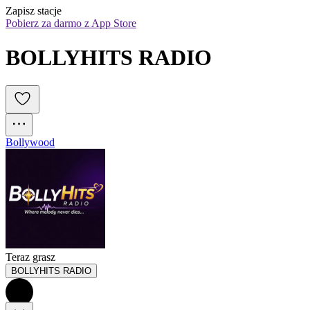
Zapisz stacje
Pobierz za darmo z App Store
BOLLYHITS RADIO
Bollywood
Teraz grasz
BOLLYHITS RADIO