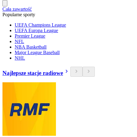
Cała zawartość
Popularne sporty
UEFA Champions League
UEFA Europa League
Premier League
NFL
NBA Basketball
Major League Baseball
NHL
Najlepsze stacje radiowe