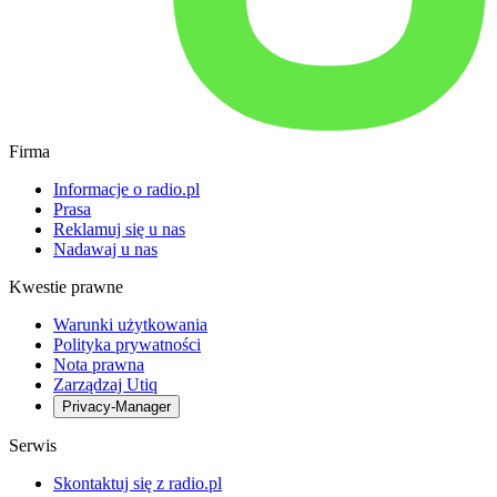
Firma
Informacje o radio.pl
Prasa
Reklamuj się u nas
Nadawaj u nas
Kwestie prawne
Warunki użytkowania
Polityka prywatności
Nota prawna
Zarządzaj Utiq
Privacy-Manager
Serwis
Skontaktuj się z radio.pl