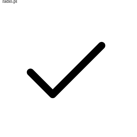
radio.pl