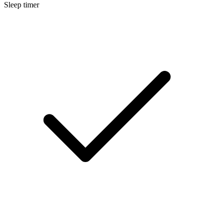
Sleep timer