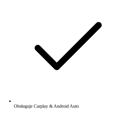
Obsługuje Carplay & Android Auto