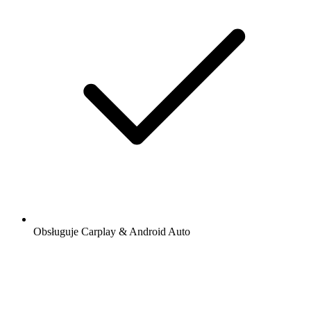
Obsługuje Carplay & Android Auto