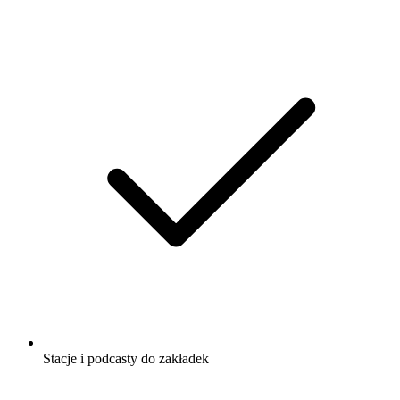
Stacje i podcasty do zakładek