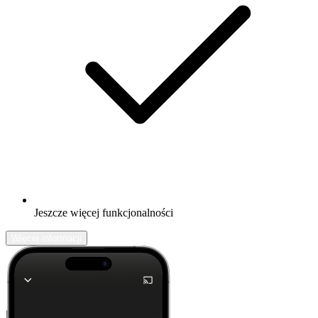
Jeszcze więcej funkcjonalności
Więcej informacji