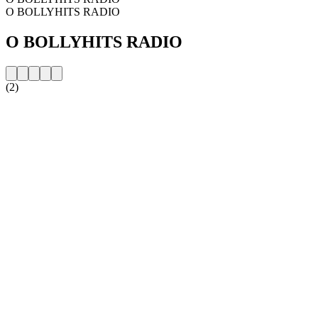
O BOLLYHITS RADIO
O BOLLYHITS RADIO
(2)
Strona internetowa stacji