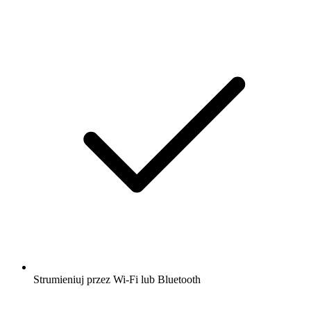
Strumieniuj przez Wi-Fi lub Bluetooth