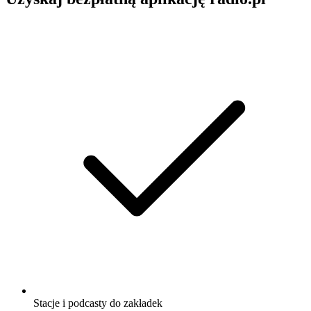
Stacje i podcasty do zakładek