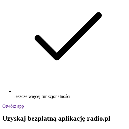
Jeszcze więcej funkcjonalności
Otwórz app
Uzyskaj bezpłatną aplikację radio.pl