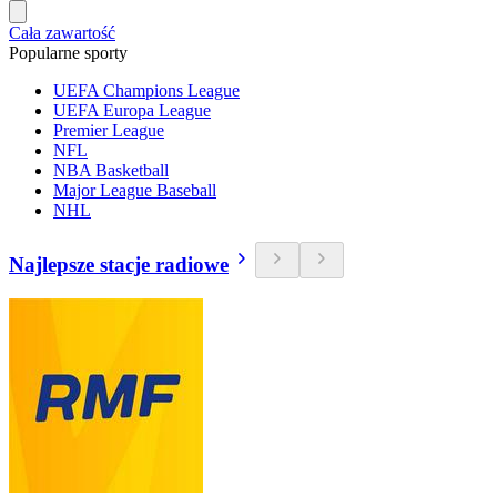
Cała zawartość
Popularne sporty
UEFA Champions League
UEFA Europa League
Premier League
NFL
NBA Basketball
Major League Baseball
NHL
Najlepsze stacje radiowe