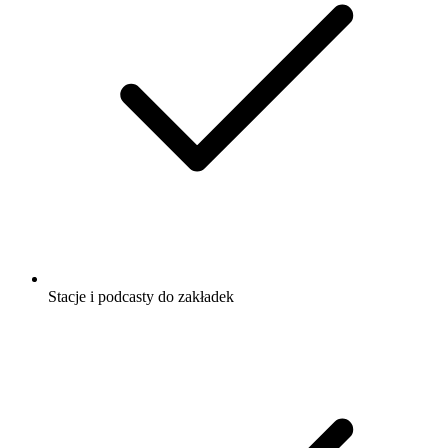
Stacje i podcasty do zakładek