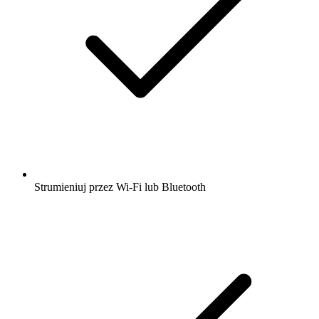
Strumieniuj przez Wi-Fi lub Bluetooth