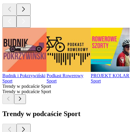
Budnik i Pokrzywiński
Podkast Rowerowy
PROJEKT KOLARSKI 
Sport
Sport
Sport
Trendy w podcaście Sport
Trendy w podcaście Sport
Trendy w podcaście Sport