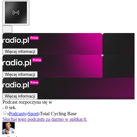
Więcej informacji
Więcej informacji
Więcej informacji
Podcast rozpoczyna się w
- 0 sek.
Podcasty
Sport
Total Cycling Base
Słuchaj tego podcastu za darmo w aplikacji: