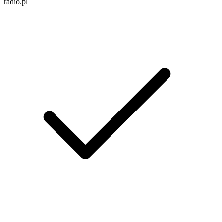
radio.pl