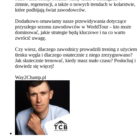
zimnie, regeneracji, a także o nowych trendach w kolarstwie,
które podbijają świat zawodowców.
Dodatkowo omawiamy nasze przewidywania dotyczące
przyszłego sezonu zawodowców w WorldTour – kto może
dominować, jakie strategie będą kluczowe i na co warto
zwrócić uwagę.
Czy wiesz, dlaczego zawodnicy prowadzili trening z użyciem
tlenku węgla i dlaczego ostatecznie z niego zrezygnowano?
Jak skutecznie trenować, kiedy masz mało czasu? Posłuchaj i
dowiedz się więcej!
Way2Champ.pl