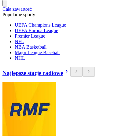
Cała zawartość
Popularne sporty
UEFA Champions League
UEFA Europa League
Premier League
NFL
NBA Basketball
Major League Baseball
NHL
Najlepsze stacje radiowe