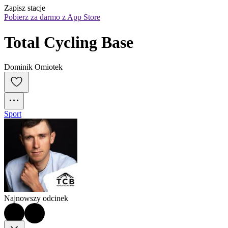
Zapisz stacje
Pobierz za darmo z App Store
Total Cycling Base
Dominik Omiotek
Sport
Najnowszy odcinek