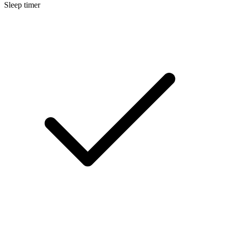
Sleep timer