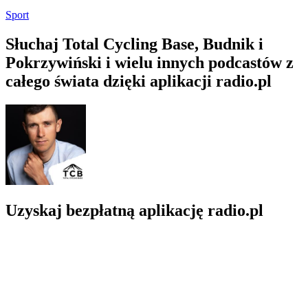
Sport
Słuchaj Total Cycling Base, Budnik i
Pokrzywiński i wielu innych podcastów z
całego świata dzięki aplikacji radio.pl
Uzyskaj bezpłatną aplikację radio.pl