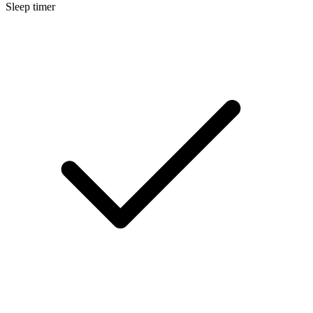
Sleep timer