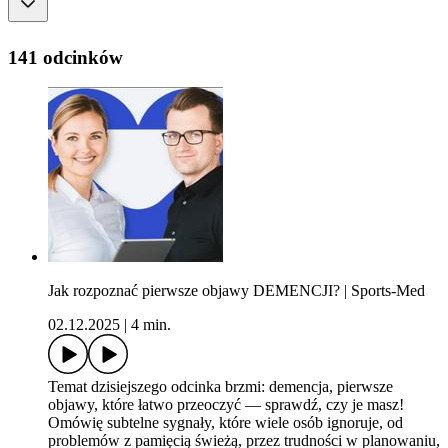
141 odcinków
Jak rozpoznać pierwsze objawy DEMENCJI? | Sports-Med
02.12.2025
|
4 min.
Temat dzisiejszego odcinka brzmi: demencja, pierwsze
objawy, które łatwo przeoczyć — sprawdź, czy je masz!
Omówię subtelne sygnały, które wiele osób ignoruje, od
problemów z pamięcią świeżą, przez trudności w planowaniu,