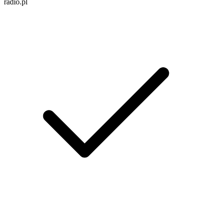
radio.pl