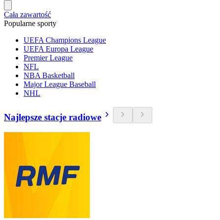
Cała zawartość
Popularne sporty
UEFA Champions League
UEFA Europa League
Premier League
NFL
NBA Basketball
Major League Baseball
NHL
Najlepsze stacje radiowe