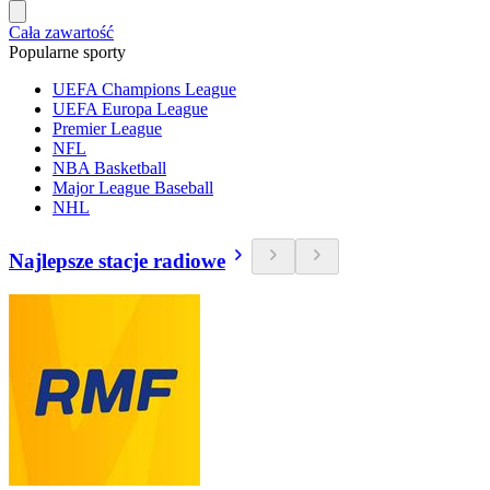
Cała zawartość
Popularne sporty
UEFA Champions League
UEFA Europa League
Premier League
NFL
NBA Basketball
Major League Baseball
NHL
Najlepsze stacje radiowe