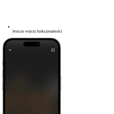
Jeszcze więcej funkcjonalności