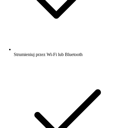
Strumieniuj przez Wi-Fi lub Bluetooth