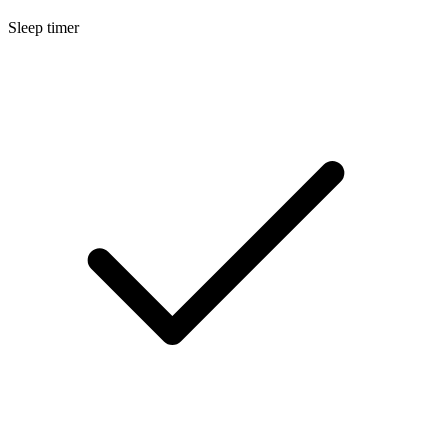
Sleep timer