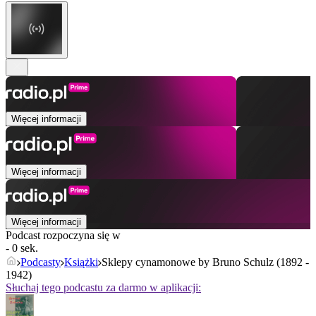
Więcej informacji
Więcej informacji
Więcej informacji
Podcast rozpoczyna się w
- 0 sek.
Podcasty
Książki
Sklepy cynamonowe by Bruno Schulz (1892 -
1942)
Słuchaj tego podcastu za darmo w aplikacji: