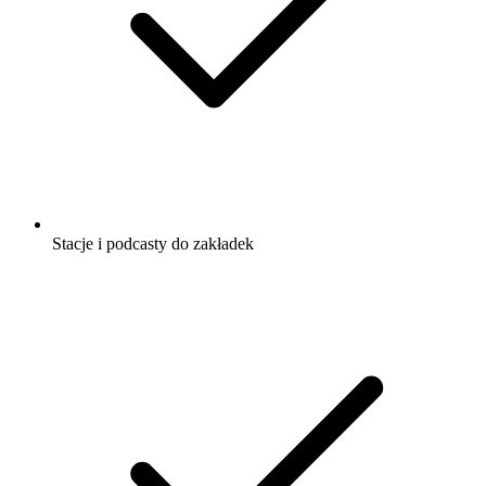
Stacje i podcasty do zakładek