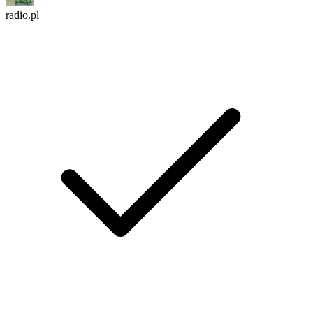
radio.pl