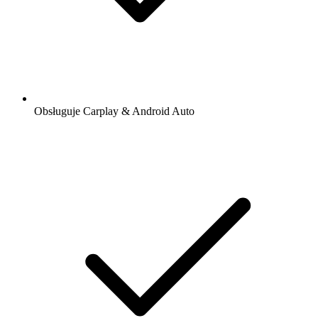
Obsługuje Carplay & Android Auto