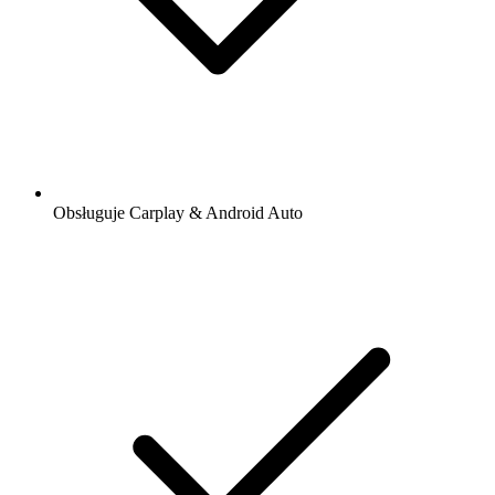
Obsługuje Carplay & Android Auto