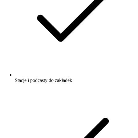
Stacje i podcasty do zakładek