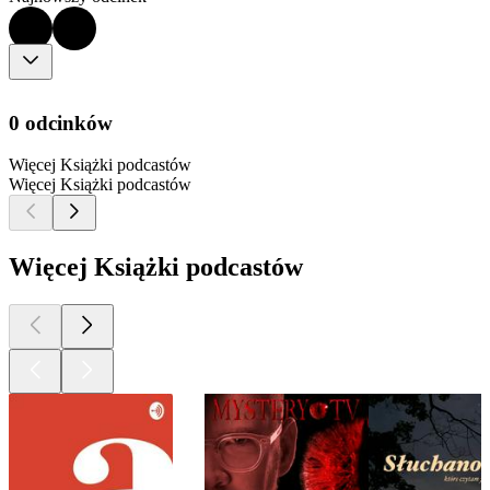
0 odcinków
Więcej Książki podcastów
Więcej Książki podcastów
Więcej Książki podcastów