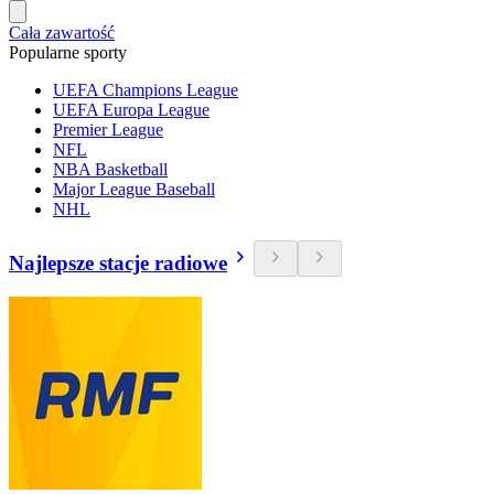
Cała zawartość
Popularne sporty
UEFA Champions League
UEFA Europa League
Premier League
NFL
NBA Basketball
Major League Baseball
NHL
Najlepsze stacje radiowe