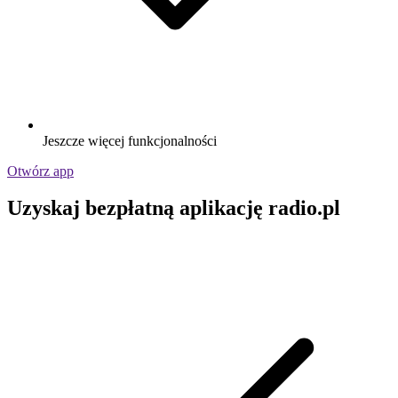
Jeszcze więcej funkcjonalności
Otwórz app
Uzyskaj bezpłatną aplikację radio.pl