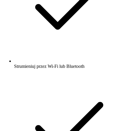
Strumieniuj przez Wi-Fi lub Bluetooth