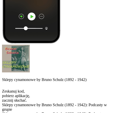
Sklepy cynamonowe by Bruno Schulz (1892 - 1942)
Zeskanuj kod,
pobierz aplikację,
zacznij słuchać.
Sklepy cynamonowe by Bruno Schulz (1892 - 1942): Podcasty w
grupie