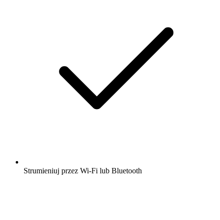
Strumieniuj przez Wi-Fi lub Bluetooth