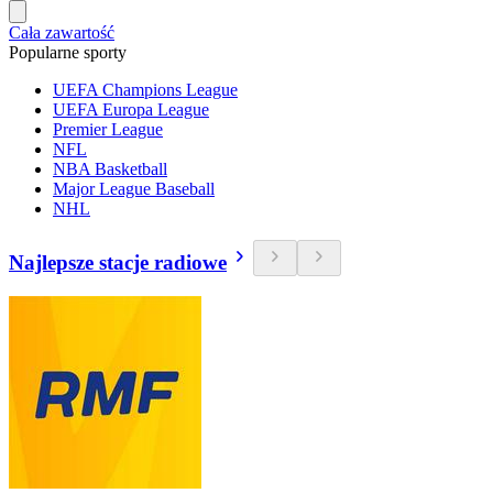
Cała zawartość
Popularne sporty
UEFA Champions League
UEFA Europa League
Premier League
NFL
NBA Basketball
Major League Baseball
NHL
Najlepsze stacje radiowe