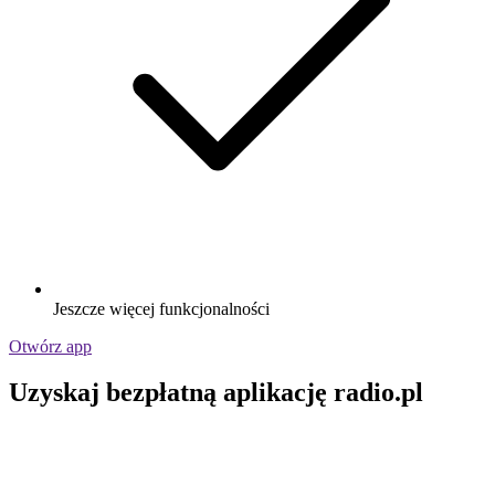
Jeszcze więcej funkcjonalności
Otwórz app
Uzyskaj bezpłatną aplikację radio.pl