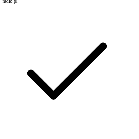
radio.pl