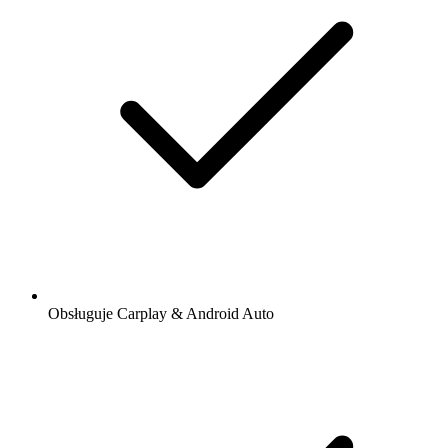
Obsługuje Carplay & Android Auto