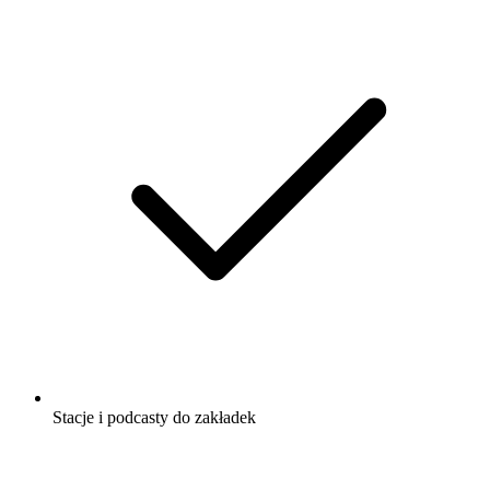
Stacje i podcasty do zakładek