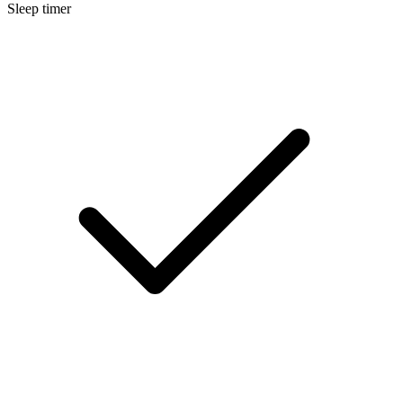
Sleep timer