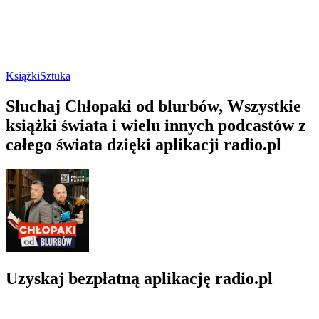
Książki
Sztuka
Słuchaj Chłopaki od blurbów, Wszystkie
książki świata i wielu innych podcastów z
całego świata dzięki aplikacji radio.pl
Uzyskaj bezpłatną aplikację radio.pl