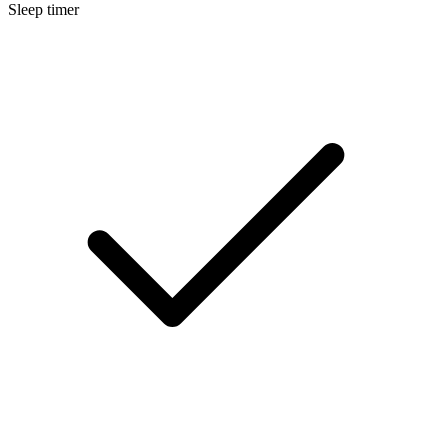
Sleep timer