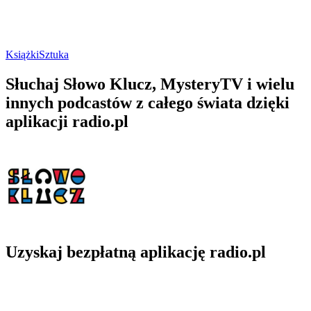
Książki
Sztuka
Słuchaj Słowo Klucz, MysteryTV i wielu
innych podcastów z całego świata dzięki
aplikacji radio.pl
Uzyskaj bezpłatną aplikację radio.pl