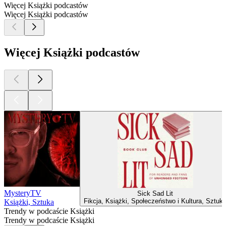
Więcej Książki podcastów
Więcej Książki podcastów
Więcej Książki podcastów
MysteryTV
Sick Sad Lit
Fikcja, Książki, Społeczeństwo i Kultura, Sztuk
Książki, Sztuka
Trendy w podcaście Książki
Trendy w podcaście Książki