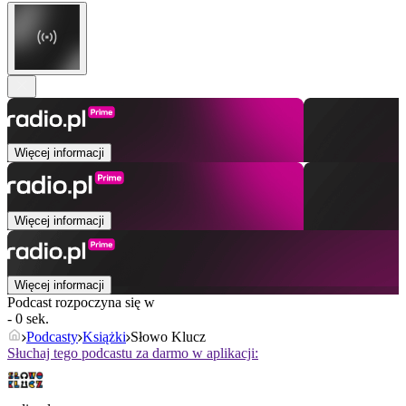
Więcej informacji
Więcej informacji
Więcej informacji
Podcast rozpoczyna się w
- 0 sek.
Podcasty
Książki
Słowo Klucz
Słuchaj tego podcastu za darmo w aplikacji: