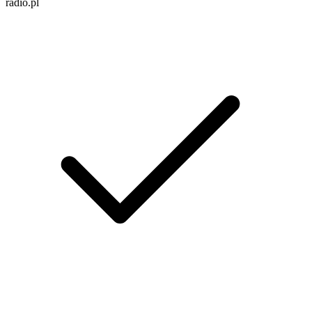
radio.pl