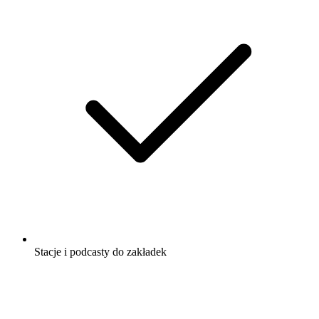
Stacje i podcasty do zakładek