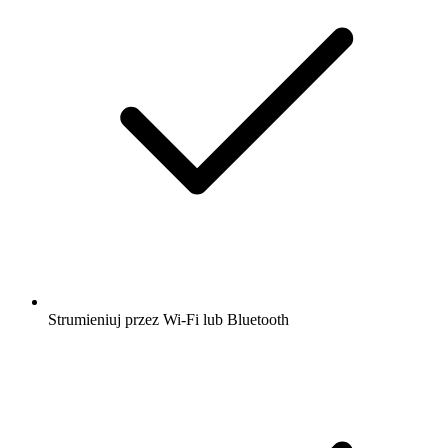
Strumieniuj przez Wi-Fi lub Bluetooth