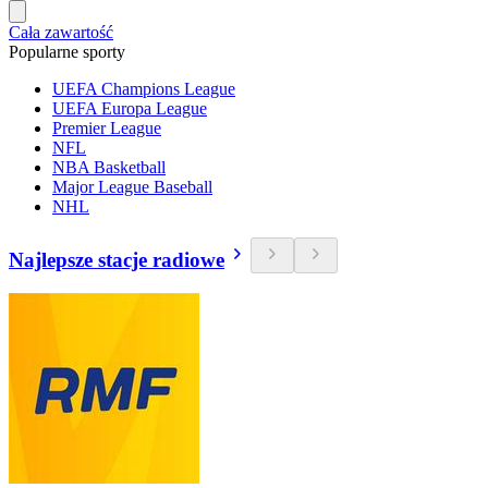
Cała zawartość
Popularne sporty
UEFA Champions League
UEFA Europa League
Premier League
NFL
NBA Basketball
Major League Baseball
NHL
Najlepsze stacje radiowe