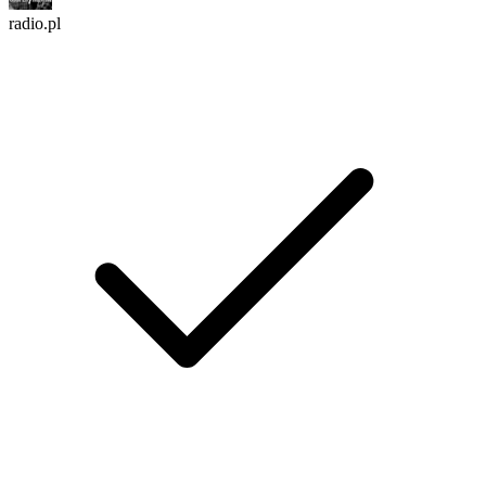
radio.pl