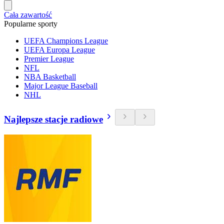
Cała zawartość
Popularne sporty
UEFA Champions League
UEFA Europa League
Premier League
NFL
NBA Basketball
Major League Baseball
NHL
Najlepsze stacje radiowe