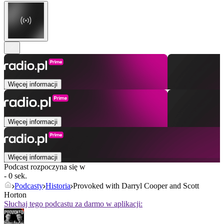
Więcej informacji
Więcej informacji
Więcej informacji
Podcast rozpoczyna się w
- 0 sek.
Podcasty
Historia
Provoked with Darryl Cooper and Scott
Horton
Słuchaj tego podcastu za darmo w aplikacji: