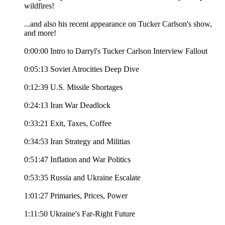
wildfires!
...and also his recent appearance on Tucker Carlson's show,
and more!
0:00:00 Intro to Darryl's Tucker Carlson Interview Fallout
0:05:13 Soviet Atrocities Deep Dive
0:12:39 U.S. Missile Shortages
0:24:13 Iran War Deadlock
0:33:21 Exit, Taxes, Coffee
0:34:53 Iran Strategy and Militias
0:51:47 Inflation and War Politics
0:53:35 Russia and Ukraine Escalate
1:01:27 Primaries, Prices, Power
1:11:50 Ukraine's Far-Right Future