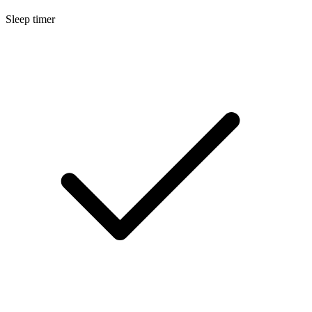
Sleep timer