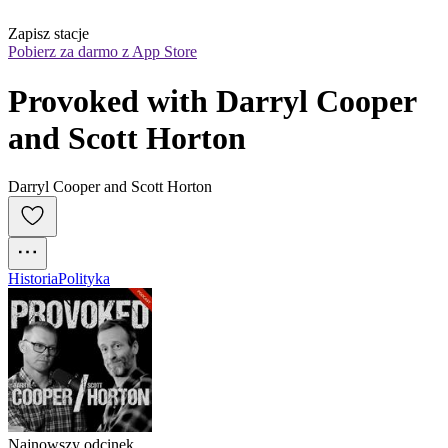
Zapisz stacje
Pobierz za darmo z App Store
Provoked with Darryl Cooper 
and Scott Horton
Darryl Cooper and Scott Horton
Historia
Polityka
Najnowszy odcinek