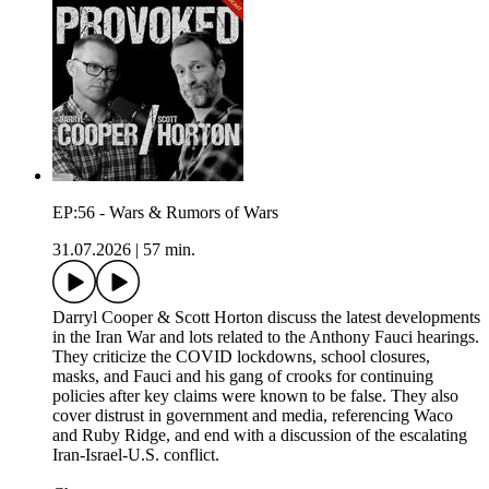
EP:56 - Wars & Rumors of Wars
31.07.2026
|
57 min.
Darryl Cooper & Scott Horton discuss the latest developments
in the Iran War and lots related to the Anthony Fauci hearings.
They criticize the COVID lockdowns, school closures,
masks, and Fauci and his gang of crooks for continuing
policies after key claims were known to be false. They also
cover distrust in government and media, referencing Waco
and Ruby Ridge, and end with a discussion of the escalating
Iran-Israel-U.S. conflict.