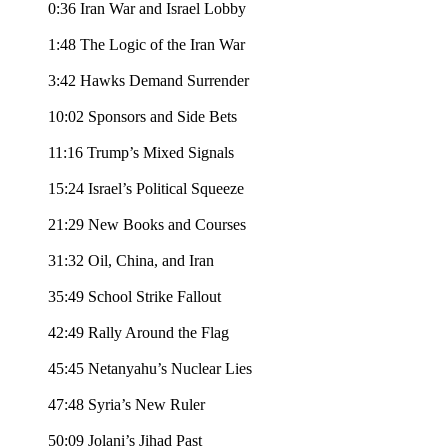
0:36 Iran War and Israel Lobby
1:48 The Logic of the Iran War
3:42 Hawks Demand Surrender
10:02 Sponsors and Side Bets
11:16 Trump’s Mixed Signals
15:24 Israel’s Political Squeeze
21:29 New Books and Courses
31:32 Oil, China, and Iran
35:49 School Strike Fallout
42:49 Rally Around the Flag
45:45 Netanyahu’s Nuclear Lies
47:48 Syria’s New Ruler
50:09 Jolani’s Jihad Past