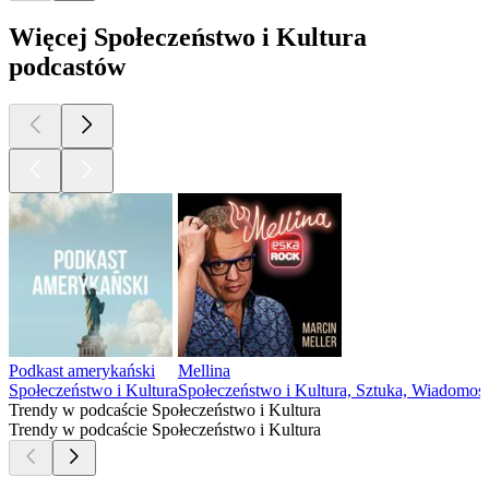
Więcej Społeczeństwo i Kultura
podcastów
Podkast amerykański
Mellina
Społeczeństwo i Kultura
Społeczeństwo i Kultura, Sztuka, Wiadomoś
Trendy w podcaście Społeczeństwo i Kultura
Trendy w podcaście Społeczeństwo i Kultura