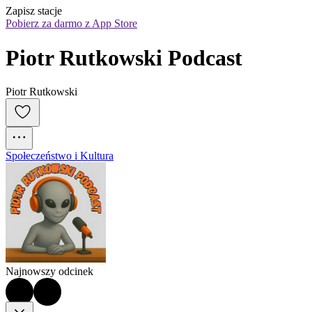
Zapisz stacje
Pobierz za darmo z App Store
Piotr Rutkowski Podcast
Piotr Rutkowski
Społeczeństwo i Kultura
Najnowszy odcinek