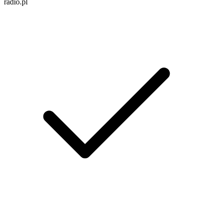
radio.pl