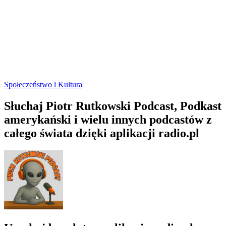
Społeczeństwo i Kultura
Słuchaj Piotr Rutkowski Podcast, Podkast
amerykański i wielu innych podcastów z
całego świata dzięki aplikacji radio.pl