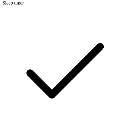
Sleep timer