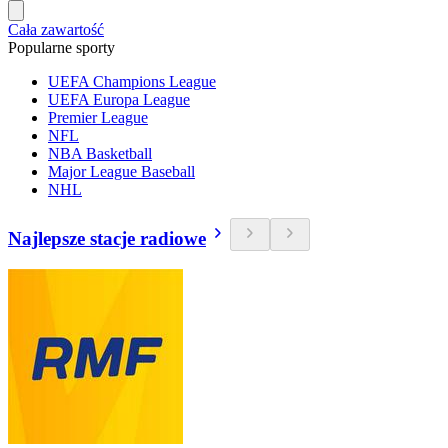
Cała zawartość
Popularne sporty
UEFA Champions League
UEFA Europa League
Premier League
NFL
NBA Basketball
Major League Baseball
NHL
Najlepsze stacje radiowe