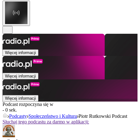
Więcej informacji
Więcej informacji
Więcej informacji
Podcast rozpoczyna się w
- 0 sek.
Podcasty
Społeczeństwo i Kultura
Piotr Rutkowski Podcast
Słuchaj tego podcastu za darmo w aplikacji: