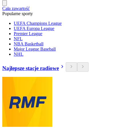
Cała zawartość
Popularne sporty
UEFA Champions League
UEFA Europa League
Premier League
NFL
NBA Basketball
Major League Baseball
NHL
Najlepsze stacje radiowe