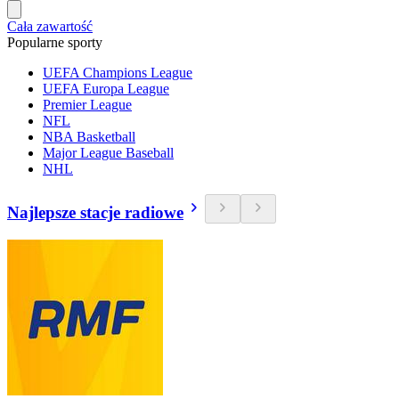
Cała zawartość
Popularne sporty
UEFA Champions League
UEFA Europa League
Premier League
NFL
NBA Basketball
Major League Baseball
NHL
Najlepsze stacje radiowe